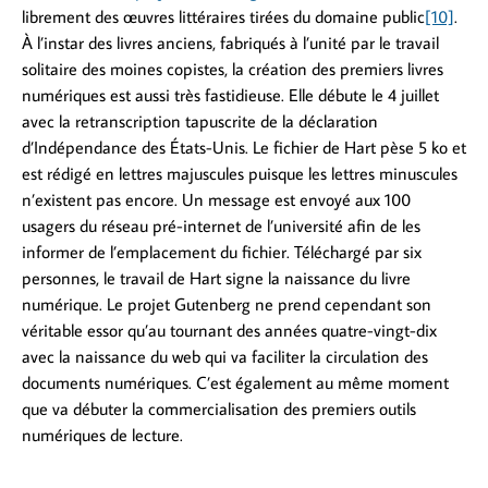
librement des œuvres littéraires tirées du domaine public
[10]
.
À l’instar des livres anciens, fabriqués à l’unité par le travail
solitaire des moines copistes, la création des premiers livres
numériques est aussi très fastidieuse. Elle débute le 4 juillet
avec la retranscription tapuscrite de la déclaration
d’Indépendance des États-Unis. Le fichier de Hart pèse 5 ko et
est rédigé en lettres majuscules puisque les lettres minuscules
n’existent pas encore. Un message est envoyé aux 100
usagers du réseau pré-internet de l’université afin de les
informer de l’emplacement du fichier. Téléchargé par six
personnes, le travail de Hart signe la naissance du livre
numérique. Le projet Gutenberg ne prend cependant son
véritable essor qu’au tournant des années quatre-vingt-dix
avec la naissance du web qui va faciliter la circulation des
documents numériques. C’est également au même moment
que va débuter la commercialisation des premiers outils
numériques de lecture.