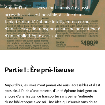
Aujourd’hui, les livres n’ont jamais été aussi
accessibles et il est possible, à l’aide d’une
tablette, d’un téléphone intelligent ou encore
d’une liseuse, de transporter sans peine l’entièreté
d’une bibliothèque avec soi.
Partie I : Ère pré-liseuse
Aujourd’hui, les livres n’ont jamais été aussi accessibles et il est
possible, à l’aide d’une tablette, d’un téléphone intelligent ou
encore d’une liseuse, de transporter sans peine l’entièreté
d’une bibliothèque avec soi. Une idée qui n’aurait sans doute