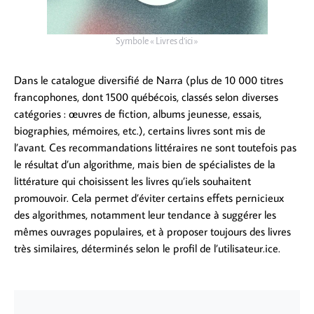
Symbole « Livres d’ici »
Dans le catalogue diversifié de Narra (plus de 10 000 titres
francophones, dont 1500 québécois, classés selon diverses
catégories : œuvres de fiction, albums jeunesse, essais,
biographies, mémoires, etc.), certains livres sont mis de
l’avant. Ces recommandations littéraires ne sont toutefois pas
le résultat d’un algorithme, mais bien de spécialistes de la
littérature qui choisissent les livres qu’iels souhaitent
promouvoir. Cela permet d’éviter certains effets pernicieux
des algorithmes, notamment leur tendance à suggérer les
mêmes ouvrages populaires, et à proposer toujours des livres
très similaires, déterminés selon le profil de l’utilisateur.ice.