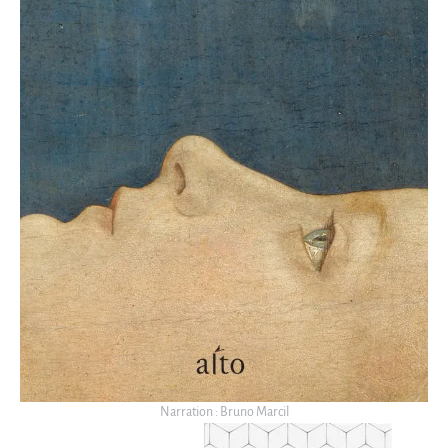
Narration : Bruno Marcil