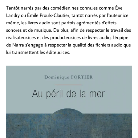
Tantôt narrés par des comédien.nes connu.es comme Ève
Landry ou Émile Proulx-Cloutier, tantôt narrés par l’auteur.ice
même, les livres audio sont parfois agrémentés d’effets
sonores et de musique. De plus, afin de respecter le travail des
réalisateur.ices et des producteur.ices de livres audio, l’équipe
de Narra s’engage à respecter la qualité des fichiers audio que
lui transmettent les éditeur.ices.