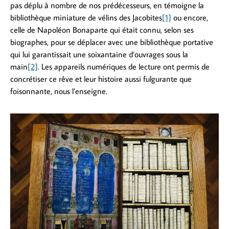
pas déplu à nombre de nos prédécesseurs, en témoigne la
bibliothèque miniature de vélins des Jacobites
[1]
ou encore,
celle de Napoléon Bonaparte qui était connu, selon ses
biographes, pour se déplacer avec une bibliothèque portative
qui lui garantissait une soixantaine d’ouvrages sous la
main
[2]
. Les appareils numériques de lecture ont permis de
concrétiser ce rêve et leur histoire aussi fulgurante que
foisonnante, nous l’enseigne.