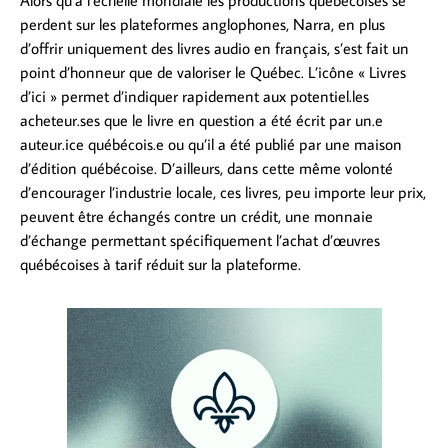
perdent sur les plateformes anglophones, Narra, en plus
d’offrir uniquement des livres audio en français, s’est fait un
point d’honneur que de valoriser le Québec. L’icône « Livres
d’ici » permet d’indiquer rapidement aux potentiel.les
acheteur.ses que le livre en question a été écrit par un.e
auteur.ice québécois.e ou qu’il a été publié par une maison
d’édition québécoise. D’ailleurs, dans cette même volonté
d’encourager l’industrie locale, ces livres, peu importe leur prix,
peuvent être échangés contre un crédit, une monnaie
d’échange permettant spécifiquement l’achat d’œuvres
québécoises à tarif réduit sur la plateforme.