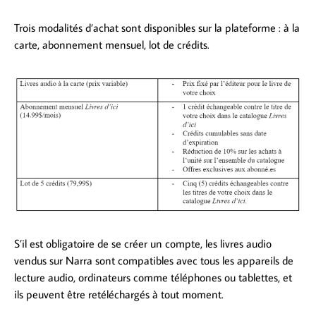
Trois modalités d’achat sont disponibles sur la plateforme : à la
carte, abonnement mensuel, lot de crédits.
S’il est obligatoire de se créer un compte, les livres audio
vendus sur Narra sont compatibles avec tous les appareils de
lecture audio, ordinateurs comme téléphones ou tablettes, et
ils peuvent être retéléchargés à tout moment.