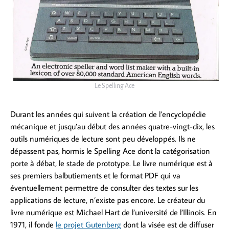
Le Spelling Ace
Durant les années qui suivent la création de l’encyclopédie
mécanique et jusqu’au début des années quatre-vingt-dix, les
outils numériques de lecture sont peu développés. Ils ne
dépassent pas, hormis le Spelling Ace dont la catégorisation
porte à débat, le stade de prototype. Le livre numérique est à
ses premiers balbutiements et le format PDF qui va
éventuellement permettre de consulter des textes sur les
applications de lecture, n’existe pas encore. Le créateur du
livre numérique est Michael Hart de l’université de l’Illinois. En
1971, il fonde
le projet Gutenberg
dont la visée est de diffuser