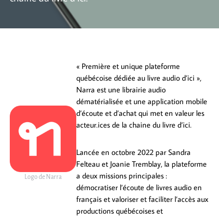
« Première et unique plateforme
québécoise dédiée au livre audio d’ici »,
Narra est une librairie audio
dématérialisée et une application mobile
d’écoute et d’achat qui met en valeur les
acteur.ices de la chaine du livre d’ici.
Lancée en octobre 2022 par Sandra
Felteau et Joanie Tremblay, la plateforme
a deux missions principales :
Logo de Narra
démocratiser l’écoute de livres audio en
français et valoriser et faciliter l’accès aux
productions québécoises et