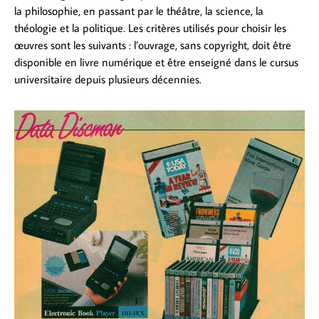
la philosophie, en passant par le théâtre, la science, la
théologie et la politique. Les critères utilisés pour choisir les
œuvres sont les suivants : l’ouvrage, sans copyright, doit être
disponible en livre numérique et être enseigné dans le cursus
universitaire depuis plusieurs décennies.