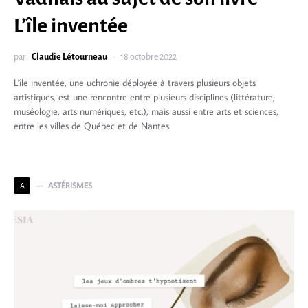
L’île inventée
par
Claudie Létourneau
18 octobre 2022
L'île inventée, une uchronie déployée à travers plusieurs objets
artistiques, est une rencontre entre plusieurs disciplines (littérature,
muséologie, arts numériques, etc.), mais aussi entre arts et sciences,
entre les villes de Québec et de Nantes.
ASTÉRISMES
A