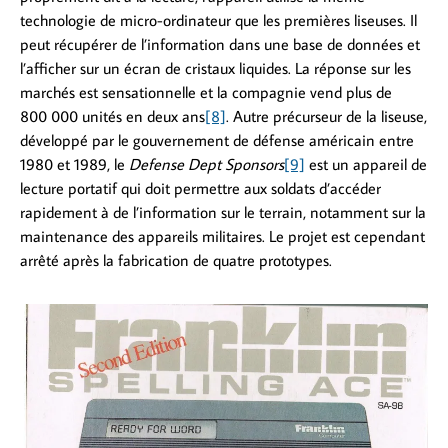
technologie de micro-ordinateur que les premières liseuses. Il
peut récupérer de l’information dans une base de données et
l’afficher sur un écran de cristaux liquides. La réponse sur les
marchés est sensationnelle et la compagnie vend plus de
800 000 unités en deux ans
[8]
. Autre précurseur de la liseuse,
développé par le gouvernement de défense américain entre
1980 et 1989, le
Defense Dept Sponsors
[9]
est un appareil de
lecture portatif qui doit permettre aux soldats d’accéder
rapidement à de l’information sur le terrain, notamment sur la
maintenance des appareils militaires. Le projet est cependant
arrêté après la fabrication de quatre prototypes.