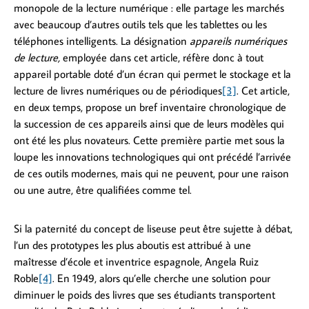
monopole de la lecture numérique : elle partage les marchés
avec beaucoup d’autres outils tels que les tablettes ou les
téléphones intelligents. La désignation
appareils numériques
de lecture,
employée dans cet article, réfère donc à tout
appareil portable doté d’un écran qui permet le stockage et la
lecture de livres numériques ou de périodiques
[3]
. Cet article,
en deux temps, propose un bref inventaire chronologique de
la succession de ces appareils ainsi que de leurs modèles qui
ont été les plus novateurs. Cette première partie met sous la
loupe les innovations technologiques qui ont précédé l’arrivée
de ces outils modernes, mais qui ne peuvent, pour une raison
ou une autre, être qualifiées comme tel.
Si la paternité du concept de liseuse peut être sujette à débat,
l’un des prototypes les plus aboutis est attribué à une
maîtresse d’école et inventrice espagnole, Angela Ruiz
Roble
[4]
. En 1949, alors qu’elle cherche une solution pour
diminuer le poids des livres que ses étudiants transportent