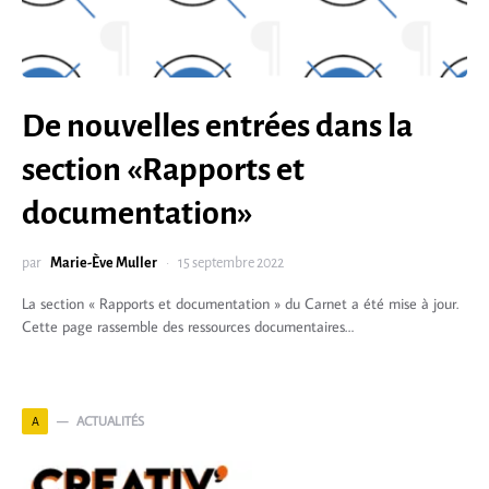
De nouvelles entrées dans la
section «Rapports et
documentation»
par
Marie-Ève Muller
15 septembre 2022
La section « Rapports et documentation » du Carnet a été mise à jour.
Cette page rassemble des ressources documentaires…
ACTUALITÉS
A