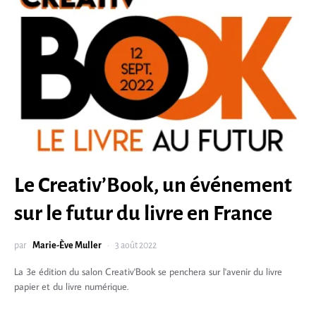
Le Creativ’Book, un événement
sur le futur du livre en France
par
Marie-Ève Muller
3 août 2022
La 3e édition du salon Creativ'Book se penchera sur l'avenir du livre
papier et du livre numérique.