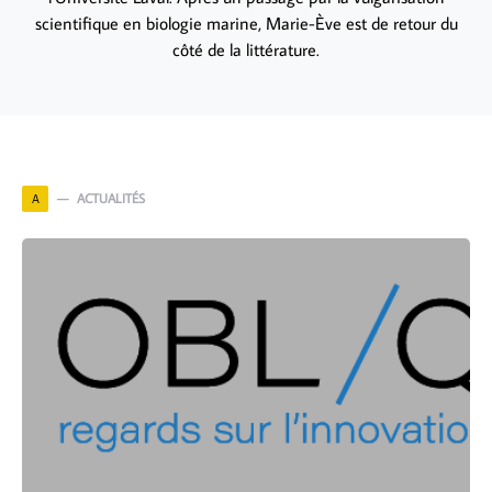
scientifique en biologie marine, Marie-Ève est de retour du
côté de la littérature.
ACTUALITÉS
A