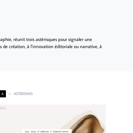
aphie, réunit trois astérisques pour signaler une
 de création, à l’innovation éditoriale ou narrative, à
ASTÉRISMES
A