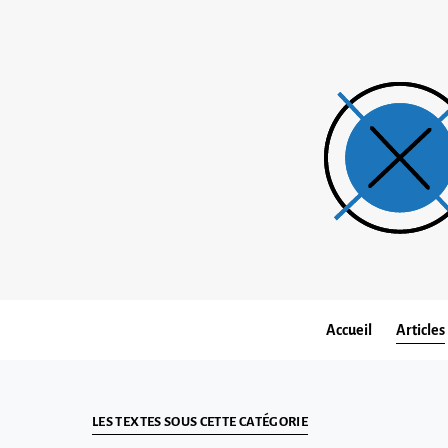
Accueil
Articles
LES TEXTES SOUS CETTE CATÉGORIE