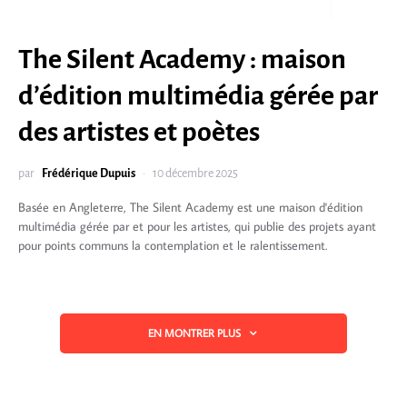
The Silent Academy : maison
d’édition multimédia gérée par
des artistes et poètes
par
Frédérique Dupuis
10 décembre 2025
Basée en Angleterre, The Silent Academy est une maison d'édition
multimédia gérée par et pour les artistes, qui publie des projets ayant
pour points communs la contemplation et le ralentissement.
EN MONTRER PLUS