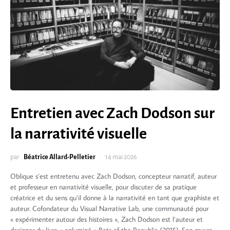
Entretien avec Zach Dodson sur
la narrativité visuelle
par
Béatrice Allard-Pelletier
14 mai 2026
Oblique s’est entretenu avec Zach Dodson, concepteur narratif, auteur
et professeur en narrativité visuelle, pour discuter de sa pratique
créatrice et du sens qu’il donne à la narrativité en tant que graphiste et
auteur. Cofondateur du Visual Narrative Lab, une communauté pour
« expérimenter autour des histoires », Zach Dodson est l’auteur et