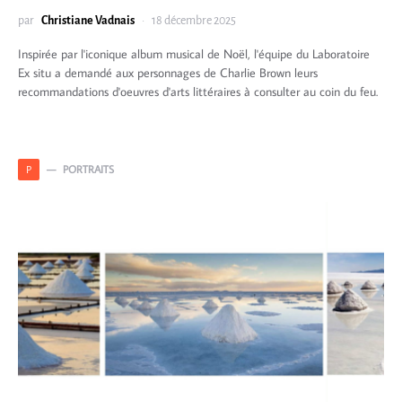
par
Christiane Vadnais
18 décembre 2025
Inspirée par l'iconique album musical de Noël, l'équipe du Laboratoire
Ex situ a demandé aux personnages de Charlie Brown leurs
recommandations d'oeuvres d'arts littéraires à consulter au coin du feu.
PORTRAITS
P