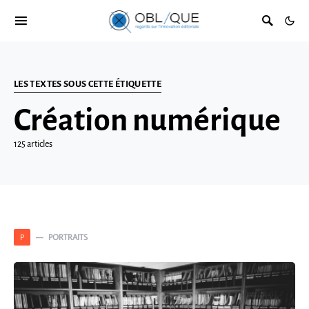
LES TEXTES SOUS CETTE ÉTIQUETTE
Création numérique
125 articles
PORTRAITS
P