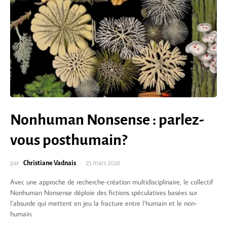
Nonhuman Nonsense : parlez-
vous posthumain?
par
Christiane Vadnais
25 mars 2026
Avec une approche de recherche-création multidisciplinaire, le collectif
Nonhuman Nonsense déploie des fictions spéculatives basées sur
l’absurde qui mettent en jeu la fracture entre l’humain et le non-
humain.