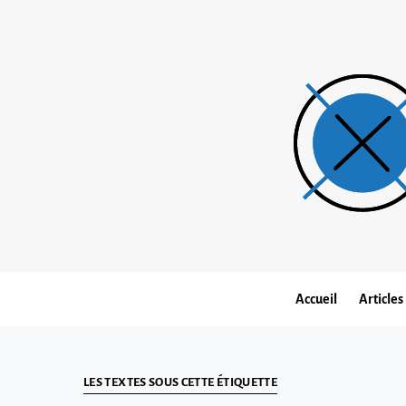
Accueil
Articles
LES TEXTES SOUS CETTE ÉTIQUETTE