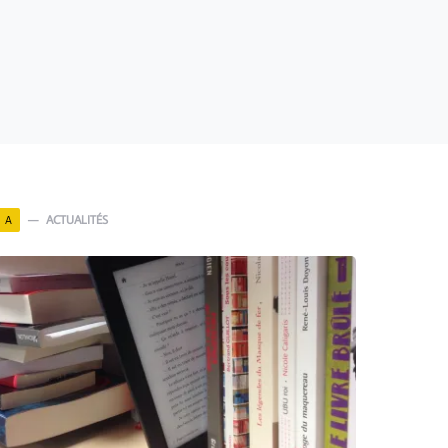
ACTUALITÉS
A