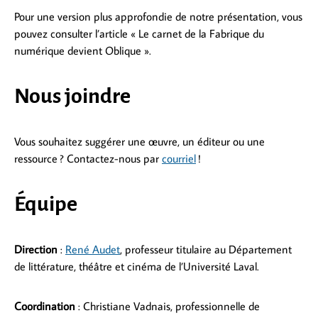
Pour une version plus approfondie de notre présentation, vous
pouvez consulter l’article « Le carnet de la Fabrique du
numérique devient Oblique ».
Nous joindre
Vous souhaitez suggérer une œuvre, un éditeur ou une
ressource ? Contactez-nous par
co
urriel
!
Équipe
Direction
:
René Audet
, professeur titulaire au Département
de littérature, théâtre et cinéma de l’Université Laval.
Coordination
: Christiane Vadnais, professionnelle de