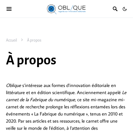
Accueil
À propos
À propos
Oblique
s’intéresse aux formes d’innovation éditoriale en
littérature et en édition scientifique. Anciennement appelé
Le
carnet de la Fabrique du numérique
, ce site mi-magazine mi-
carnet de recherche
prolonge les réflexions entamées lors des
événements « La Fabrique du numérique », tenus en 2010 et
2020. Par ses articles et ses ressources, le carnet offre une
veille sur le monde de l’édition, à l’attention des