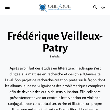
Frédérique Veilleux-
Patry
2 articles
Après avoir fait des études en littérature, Frédérique s’est
dirigée à la maîtrise en recherche et design à l’Université
Laval. Son projet de recherche-création porte sur la façon dont
les albums jeunesse vulgarisent des problématiques complexes
afin de devenir des outils de sensibilisation. Elle collabore
présentement avec un centre d’intervention en violence
conjugale pour conceptualiser, écrire et illustrer son propre
livre pour enfants traitant de l’exposition à la violence