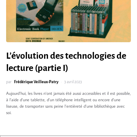
L’évolution des technologies de
lecture (partie I)
par
Frédérique Veilleux-Patry
3 avril 2023
Aujourd’hui, les livres n’ont jamais été aussi accessibles et il est possible,
à l’aide d’une tablette, d’un téléphone intelligent ou encore d’une
liseuse, de transporter sans peine l’entièreté d’une bibliothèque avec
soi.