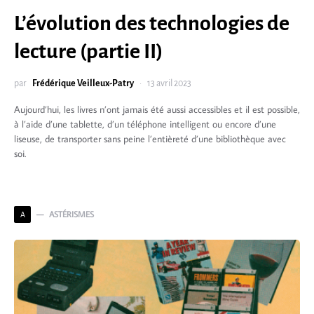
L’évolution des technologies de
lecture (partie II)
par
Frédérique Veilleux-Patry
13 avril 2023
Aujourd’hui, les livres n’ont jamais été aussi accessibles et il est possible,
à l’aide d’une tablette, d’un téléphone intelligent ou encore d’une
liseuse, de transporter sans peine l’entièreté d’une bibliothèque avec
soi.
ASTÉRISMES
A