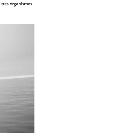
autres organismes