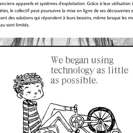
anciens appareils et systèmes d’exploitation. Grâce à leur utilisation
tes, le collectif peut poursuivre la mise en ligne de ses découvertes e
vant des solutions qui répondent à leurs besoins, même lorsque les m
au sont limités.