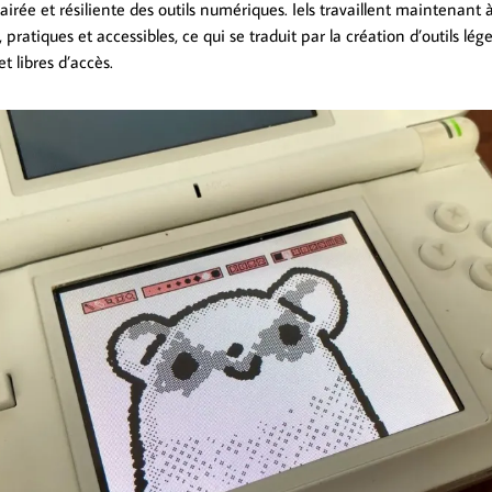
clairée et résiliente des outils numériques. Iels travaillent maintenant 
 pratiques et accessibles, ce qui se traduit par la création d’outils lége
t libres d’accès.