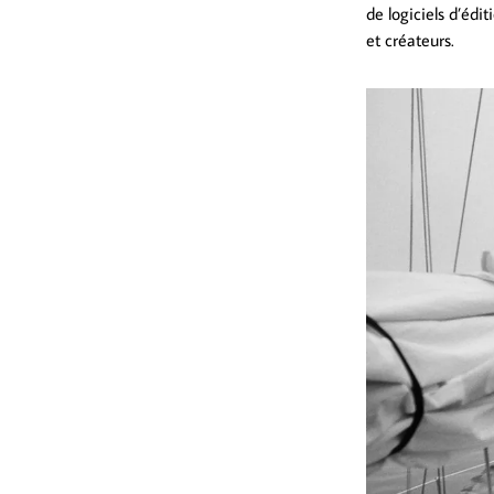
de logiciels d’éd
et créateurs.