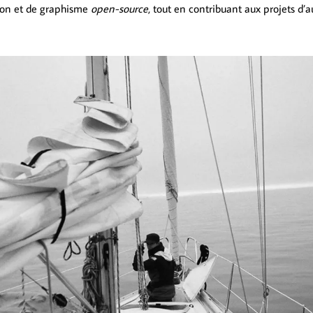
ition et de graphisme
open-source
, tout en contribuant aux projets d’