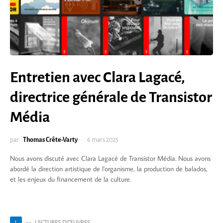
Entretien avec Clara Lagacé,
directrice générale de Transistor
Média
par
Thomas Crête-Varty
6 mars 2025
Nous avons discuté avec Clara Lagacé de Transistor Média. Nous avons
abordé la direction artistique de l'organisme, la production de balados,
et les enjeux du financement de la culture.
LECTURES D’ŒUVRES
L