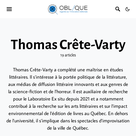
Thomas Crête-Varty
19 articles
Thomas Crête-Varty a complété une maîtrise en études
littéraires. Il s’intéresse à la portée politique de la littérature,
aux médias de diffusion littéraire innovants et aux genres de
la science-fiction et de l’horreur. Il est auxiliaire de recherche
pour le Laboratoire Ex situ depuis 2021 et a notamment
contribué à la recherche sur les arts littéraires et sur l’impact
environnemental de l’édition de livres au Québec. En dehors
de l’université, il s’implique dans les spectacles d’improvisation
de la ville de Québec.