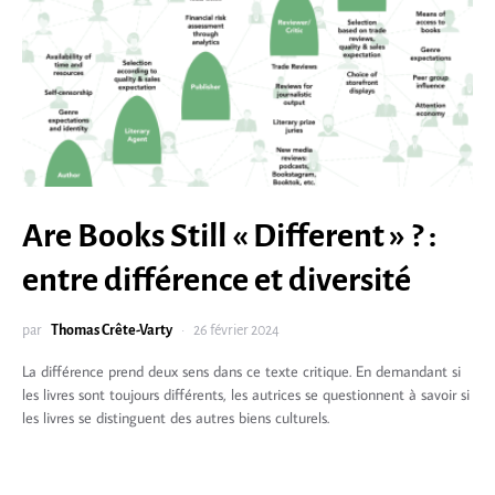
Are Books Still « Different » ? :
entre différence et diversité
par
Thomas Crête-Varty
26 février 2024
La différence prend deux sens dans ce texte critique. En demandant si
les livres sont toujours différents, les autrices se questionnent à savoir si
les livres se distinguent des autres biens culturels.