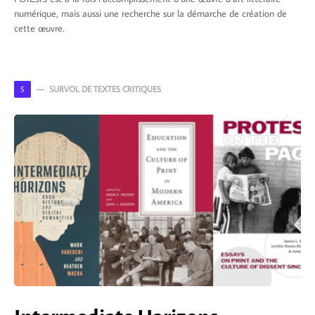
numérique, mais aussi une recherche sur la démarche de création de
cette œuvre.
SURVOL DE TEXTES CRITIQUES
S