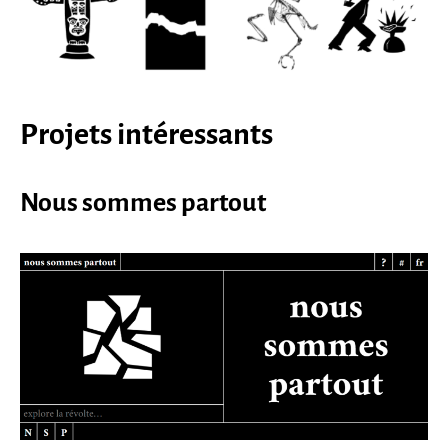
Projets intéressants
Nous sommes partout