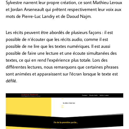
Sylvestre narrent leur propre création, ce sont Mathieu Leroux
et Jordan Arseneault qui prêtent respectivement leur voix aux
mots de Pierre-Luc Landry et de Daoud Najm.
Les récits peuvent être abordés de plusieurs façons : il est
possible de n’écouter que les récits audio, comme il est
possible de ne lire que les textes numériques. Il est aussi
possible de faire une lecture et une écoute simultanées des
textes, ce qui en rend l’expérience plus totale. Lors des
différentes lectures, nous remarquons que certaines phrases
sont animées et apparaissent sur l’écran lorsque le texte est
défilé.