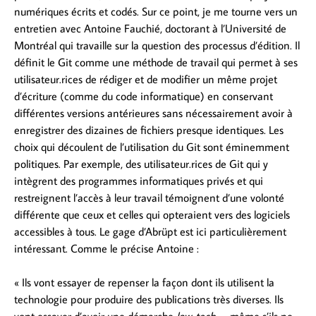
numériques écrits et codés. Sur ce point, je me tourne vers un
entretien avec Antoine Fauchié, doctorant à l’Université de
Montréal qui travaille sur la question des processus d’édition. Il
définit le Git comme une méthode de travail qui permet à ses
utilisateur.rices de rédiger et de modifier un même projet
d’écriture (comme du code informatique) en conservant
différentes versions antérieures sans nécessairement avoir à
enregistrer des dizaines de fichiers presque identiques. Les
choix qui découlent de l’utilisation du Git sont éminemment
politiques. Par exemple, des utilisateur.rices de Git qui y
intègrent des programmes informatiques privés et qui
restreignent l’accès à leur travail témoignent d’une volonté
différente que ceux et celles qui opteraient vers des logiciels
accessibles à tous. Le gage d’Abrüpt est ici particulièrement
intéressant. Comme le précise Antoine :
« Ils vont essayer de repenser la façon dont ils utilisent la
technologie pour produire des publications très diverses. Ils