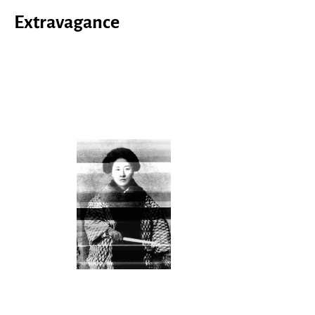
Extravagance