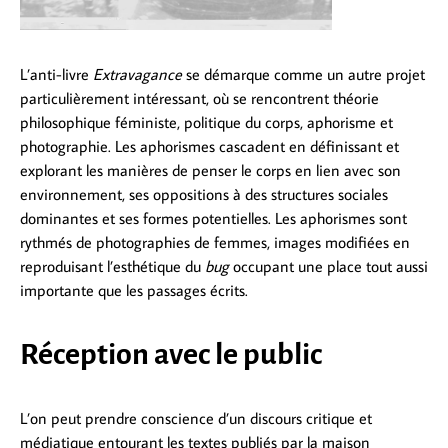
L’anti-livre
Extravagance
se démarque comme un autre projet
particulièrement intéressant, où se rencontrent théorie
philosophique féministe, politique du corps, aphorisme et
photographie. Les aphorismes cascadent en définissant et
explorant les manières de penser le corps en lien avec son
environnement, ses oppositions à des structures sociales
dominantes et ses formes potentielles. Les aphorismes sont
rythmés de photographies de femmes, images modifiées en
reproduisant l’esthétique du
bug
occupant une place tout aussi
importante que les passages écrits.
Réception avec le public
L’on peut prendre conscience d’un discours critique et
médiatique entourant les textes publiés par la maison