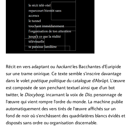
Récit en vers adaptant ou
hackant
les Bacchantes d’Euripide
sur une trame onirique. Ce texte semble s’inscrire davantage
dans le volet
poétique politique
du catalogue d’Abrüpt. L’œuvre
est composée de son penchant textuel ainsi que d’un bot
twitter, le
Diocyborg
, incarnant la voix de
Dio
, personnage de
l’œuvre qui vient rompre l’ordre du monde. La machine publie
automatiquement des vers tirés de l’œuvre affichés sur un
fond de noir où s’enchâssent des quadrilatères blancs évidés et
disposés sans ordre ou organisation discernable.