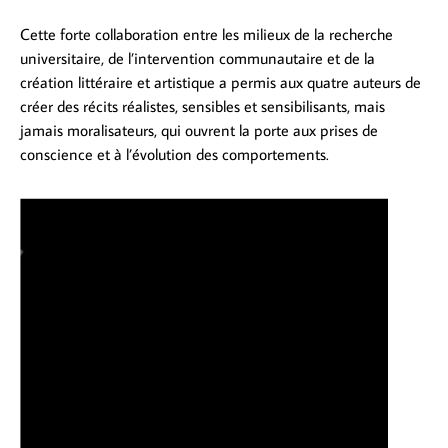
Cette forte collaboration entre les milieux de la recherche
universitaire, de l’intervention communautaire et de la
création littéraire et artistique a permis aux quatre auteurs de
créer des récits réalistes, sensibles et sensibilisants, mais
jamais moralisateurs, qui ouvrent la porte aux prises de
conscience et à l’évolution des comportements.