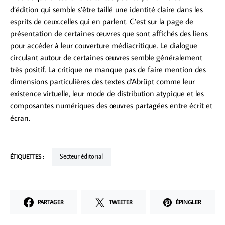
d’édition qui semble s’être taillé une identité claire dans les
esprits de ceux.celles qui en parlent. C’est sur la page de
présentation de certaines œuvres que sont affichés des liens
pour accéder à leur couverture médiacritique. Le dialogue
circulant autour de certaines œuvres semble généralement
très positif. La critique ne manque pas de faire mention des
dimensions particulières des textes d’Abrüpt comme leur
existence virtuelle, leur mode de distribution atypique et les
composantes numériques des œuvres partagées entre écrit et
écran.
ÉTIQUETTES :
Secteur éditorial
PARTAGER
TWEETER
ÉPINGLER