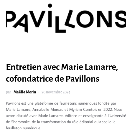
Entretien avec Marie Lamarre,
cofondatrice de Pavillons
par
Maëlle Morin
20 novembre 2024
Pavillons est une plateforme de feuilletons numériques fondée par
Marie Lamarre, Annabelle Moreau et Myriam Comtois en 2022. Nous
avons discuté avec Marie Lamarre, éditrice et enseignante à l’Université
de Sherbrooke, de la transformation du rôle éditorial qu’appelle le
feuilleton numérique.