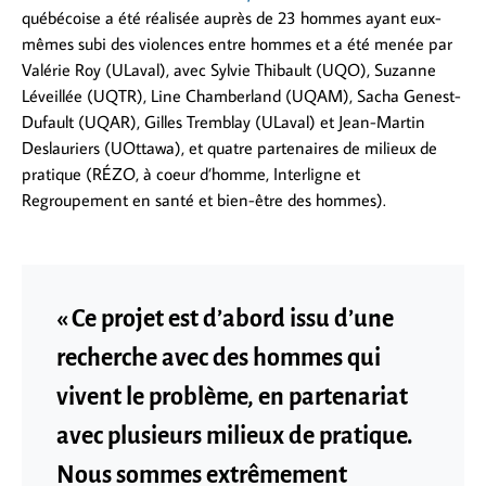
québécoise a été réalisée auprès de 23 hommes ayant eux-
mêmes subi des violences entre hommes et a été menée par
Valérie Roy (ULaval), avec Sylvie Thibault (UQO), Suzanne
Léveillée (UQTR), Line Chamberland (UQAM), Sacha Genest-
Dufault (UQAR), Gilles Tremblay (ULaval) et Jean-Martin
Deslauriers (UOttawa), et quatre partenaires de milieux de
pratique (RÉZO, à coeur d’homme, Interligne et
Regroupement en santé et bien-être des hommes).
« Ce projet est d’abord issu d’une
recherche avec des hommes qui
vivent le problème, en partenariat
avec plusieurs milieux de pratique.
Nous sommes extrêmement