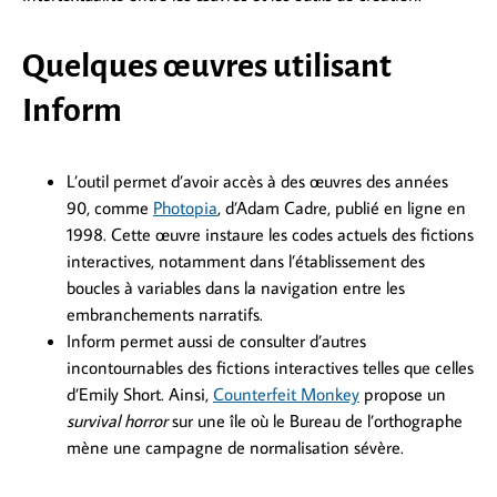
Quelques œuvres utilisant
Inform
L’outil permet d’avoir accès à des œuvres des années
90, comme
Photopia
, d’Adam Cadre, publié en ligne en
1998. Cette œuvre instaure les codes actuels des fictions
interactives, notamment dans l’établissement des
boucles à variables dans la navigation entre les
embranchements narratifs.
Inform permet aussi de consulter d’autres
incontournables des fictions interactives telles que celles
d’Emily Short. Ainsi,
Counterfeit Monkey
propose un
survival horror
sur une île où le Bureau de l’orthographe
mène une campagne de normalisation sévère.