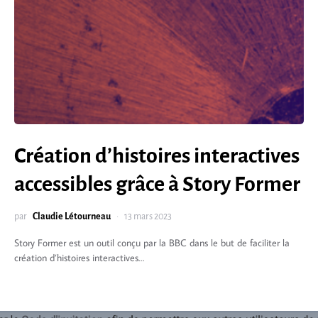
Création d’histoires interactives
accessibles grâce à Story Former
par
Claudie Létourneau
13 mars 2023
Story Former est un outil conçu par la BBC dans le but de faciliter la
création d’histoires interactives…