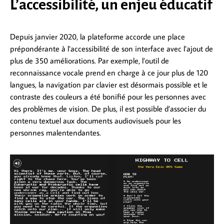
L’accessibilité, un enjeu éducatif
Depuis janvier 2020, la plateforme accorde une place
prépondérante à l’accessibilité de son interface avec l’ajout de
plus de 350 améliorations. Par exemple, l’outil de
reconnaissance vocale prend en charge à ce jour plus de 120
langues, la navigation par clavier est désormais possible et le
contraste des couleurs a été bonifié pour les personnes avec
des problèmes de vision. De plus, il est possible d’associer du
contenu textuel aux documents audiovisuels pour les
personnes malentendantes.