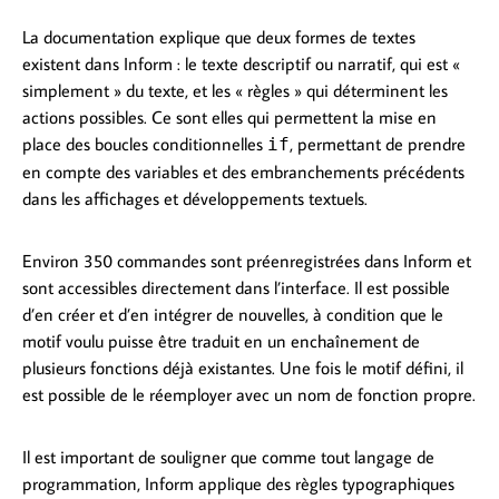
La documentation explique que deux formes de textes
existent dans Inform : le texte descriptif ou narratif, qui est «
simplement » du texte, et les « règles » qui déterminent les
actions possibles. Ce sont elles qui permettent la mise en
place des boucles conditionnelles
, permettant de prendre
if
en compte des variables et des embranchements précédents
dans les affichages et développements textuels.
Environ 350 commandes sont préenregistrées dans Inform et
sont accessibles directement dans l’interface. Il est possible
d’en créer et d’en intégrer de nouvelles, à condition que le
motif voulu puisse être traduit en un enchaînement de
plusieurs fonctions déjà existantes. Une fois le motif défini, il
est possible de le réemployer avec un nom de fonction propre.
Il est important de souligner que comme tout langage de
programmation, Inform applique des règles typographiques