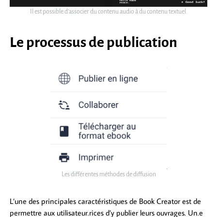
Il est possible d’associer du contenu audio à du contenu textuel.
Le processus de publication
Les différentes méthodes de diffusion
L’une des principales caractéristiques de Book Creator est de
permettre aux utilisateur.rices d’y publier leurs ouvrages. Un.e