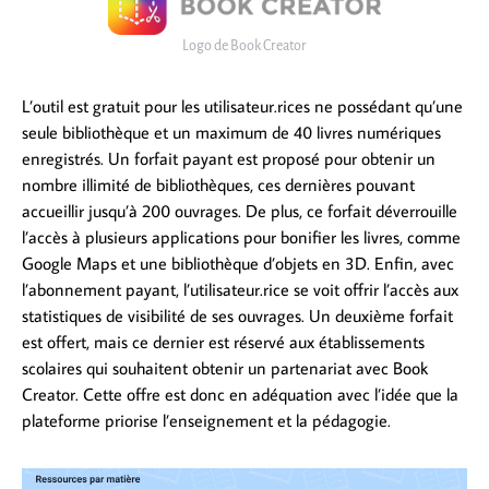
Logo de Book Creator
L’outil est gratuit pour les utilisateur.rices ne possédant qu’une
seule bibliothèque et un maximum de 40 livres numériques
enregistrés. Un forfait payant est proposé pour obtenir un
nombre illimité de bibliothèques, ces dernières pouvant
accueillir jusqu’à 200 ouvrages. De plus, ce forfait déverrouille
l’accès à plusieurs applications pour bonifier les livres, comme
Google Maps et une bibliothèque d’objets en 3D. Enfin, avec
l’abonnement payant, l’utilisateur.rice se voit offrir l’accès aux
statistiques de visibilité de ses ouvrages. Un deuxième forfait
est offert, mais ce dernier est réservé aux établissements
scolaires qui souhaitent obtenir un partenariat avec Book
Creator. Cette offre est donc en adéquation avec l’idée que la
plateforme priorise l’enseignement et la pédagogie.