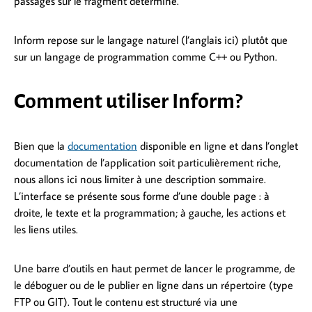
passages sur le fragment déterminé.
Inform repose sur le langage naturel (l’anglais ici) plutôt que
sur un langage de programmation comme C++ ou Python.
Comment utiliser Inform?
Bien que la
documentation
disponible en ligne et dans l’onglet
documentation de l’application soit particulièrement riche,
nous allons ici nous limiter à une description sommaire.
L’interface se présente sous forme d’une double page : à
droite, le texte et la programmation; à gauche, les actions et
les liens utiles.
Une barre d’outils en haut permet de lancer le programme, de
le déboguer ou de le publier en ligne dans un répertoire (type
FTP ou GIT). Tout le contenu est structuré via une