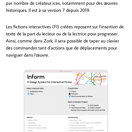
par nombre de créateur.ices, notamment pour des œuvres
historiques. Il est à sa version 7 depuis 2019.
Les fictions interactives (FI) créées reposent sur l’insertion de
texte de la part du lecteur ou de la lectrice pour progresser.
Ainsi, comme dans Zork, il sera possible de taper au clavier
des commandes tant d’actions que de déplacements pour
naviguer dans l’œuvre.