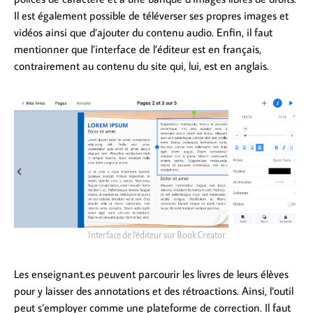
Il est également possible de téléverser ses propres images et
vidéos ainsi que d’ajouter du contenu audio. Enfin, il faut
mentionner que l’interface de l’éditeur est en français,
contrairement au contenu du site qui, lui, est en anglais.
Interface de l’éditeur sur Book Creator
Les enseignant.es peuvent parcourir les livres de leurs élèves
pour y laisser des annotations et des rétroactions. Ainsi, l’outil
peut s’employer comme une plateforme de correction. Il faut