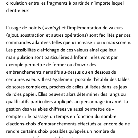
circulation entre les fragments à partir de n’importe lequel
d’entre eux.
L’usage de points (
scoring
) et l’implémentation de valeurs
(ajout, soustraction et autres opérations) sont facilités par des
commandes adaptées telles que « increase » ou « max score ».
Les possibilités d’affichage de ces valeurs ainsi que leur
manipulation sont particulières à Inform : elles vont par
exemple permettre de fermer ou d’ouvrir des
embranchements narratifs au-dessus ou en dessous de
certaines valeurs. Il est également possible d’établir des tables
de scores complexes, proches de celles utilisées dans les jeux
de rôles papier. Elles peuvent alors déterminer des rangs ou
qualificatifs particuliers appliqués au personnage incarné. La
gestion des variables chiffrées va aussi permettre de «
compter » le passage du temps en fonction du nombre
d’actions-choix d’embranchements effectués ou encore de ne
rendre certains choix possibles qu’après un nombre de