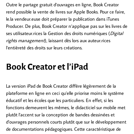
Outre le partage gratuit d’ouvrages en ligne, Book Creator
rend possible la vente de livres sur Apple Books. Pour ce faire,
le.la vendeur.euse doit préparer la publication dans iTunes
Producer. De plus, Book Creator n’applique pas sur les livres de
ses utilisateur.rices la Gestion des droits numériques (
Digital
rights management
), laissant dès lors aux auteur.rices
l’entièreté des droits sur leurs créations.
Book Creator et l’iPad
La version iPad de Book Creator diffère légèrement de la
plateforme en ligne en ceci qu’elle priorise moins le système
éducatif et les écoles que les particuliers. En effet, si les
fonctions demeurent les mêmes, le didacticiel sur mobile met
plutôt l’accent sur la conception de bandes dessinées et
d’ouvrages personnels courts plutôt que sur le développement
de documentations pédagogiques. Cette caractéristique de