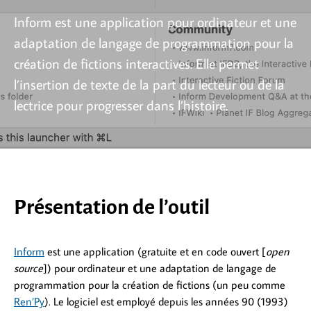
Inform est une application pour ordinateur et une
adaptation de langage de programmation pour la
création de fictions interactives. Elle permet
l’insertion de texte de la part du lecteur ou de la
lectrice pour progresser dans l’histoire.
Présentation de l’outil
Inform
est une application (gratuite et en code ouvert [
open
source
]) pour ordinateur et une adaptation de langage de
programmation pour la création de fictions (un peu comme
Ren’Py
). Le logiciel est employé depuis les années 90 (1993)