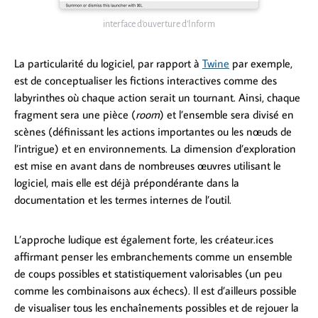
interface d’ouverture d’Inform
La particularité du logiciel, par rapport à
Twine
par exemple,
est de conceptualiser les fictions interactives comme des
labyrinthes où chaque action serait un tournant. Ainsi, chaque
fragment sera une pièce (
room
) et l’ensemble sera divisé en
scènes (définissant les actions importantes ou les nœuds de
l’intrigue) et en environnements. La dimension d’exploration
est mise en avant dans de nombreuses œuvres utilisant le
logiciel, mais elle est déjà prépondérante dans la
documentation et les termes internes de l’outil.
L’approche ludique est également forte, les créateur.ices
affirmant penser les embranchements comme un ensemble
de coups possibles et statistiquement valorisables (un peu
comme les combinaisons aux échecs). Il est d’ailleurs possible
de visualiser tous les enchaînements possibles et de rejouer la