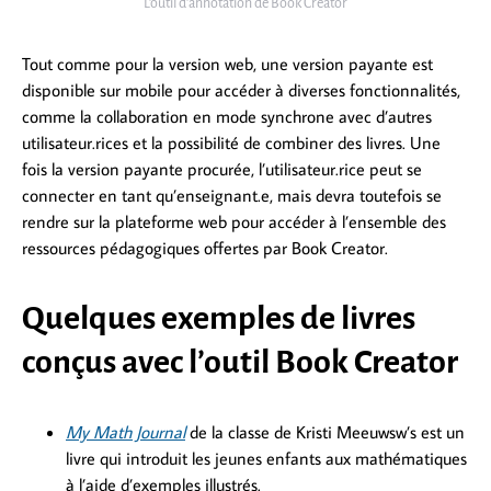
L’outil d’annotation de Book Creator
Tout comme pour la version web, une version payante est
disponible sur mobile pour accéder à diverses fonctionnalités,
comme la collaboration en mode synchrone avec d’autres
utilisateur.rices et la possibilité de combiner des livres. Une
fois la version payante procurée, l’utilisateur.rice peut se
connecter en tant qu’enseignant.e, mais devra toutefois se
rendre sur la plateforme web pour accéder à l’ensemble des
ressources pédagogiques offertes par Book Creator.
Quelques exemples de livres
conçus avec l’outil Book Creator
My Math Journal
de la classe de Kristi Meeuwsw’s est un
livre qui introduit les jeunes enfants aux mathématiques
à l’aide d’exemples illustrés.