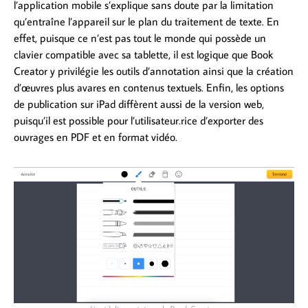
l’application mobile s’explique sans doute par la limitation
qu’entraîne l’appareil sur le plan du traitement de texte. En
effet, puisque ce n’est pas tout le monde qui possède un
clavier compatible avec sa tablette, il est logique que Book
Creator y privilégie les outils d’annotation ainsi que la création
d’œuvres plus avares en contenus textuels. Enfin, les options
de publication sur iPad diffèrent aussi de la version web,
puisqu’il est possible pour l’utilisateur.rice d’exporter des
ouvrages en PDF et en format vidéo.