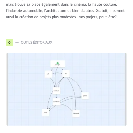
mais trouve sa place également dans le cinéma, la haute couture,
l’industrie automobile, l’architecture et bien d’autres. Gratuit, il permet
aussi la création de projets plus modestes… vos projets, peut-être?
OUTILS ÉDITORIAUX
O