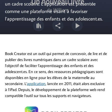
un cadre scolaire. L’application est présentée
comme une plateforme visant à favoriser
l’apprentissage des enfants et des adolescent.es.
Book Creator est un outil qui permet de concevoir, de lire et de
publier des livres numériques dans un cadre scolaire avec
l’objectif de faciliter l’apprentissage des enfants et des
adolescent.es. En ce sens, des ressources pédagogiques sont
disponibles en ligne pour les élèves de la maternelle au
secondaire. L’
application
, lancée en 2011, était alors exclusive
à l’iPad. Depuis, le développement de la plateforme web rend
compatible l’outil sur tous les supports et navigateurs.