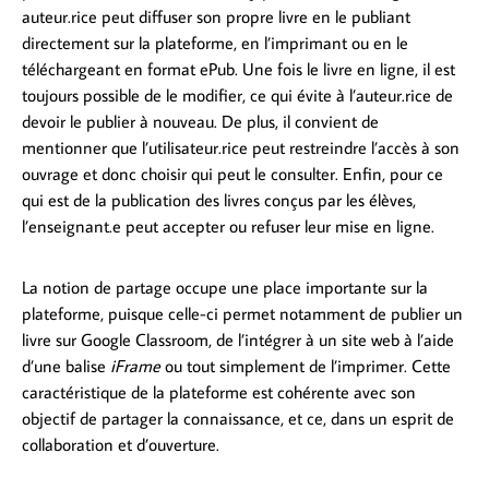
auteur.rice peut diffuser son propre livre en le publiant
directement sur la plateforme, en l’imprimant ou en le
téléchargeant en format ePub. Une fois le livre en ligne, il est
toujours possible de le modifier, ce qui évite à l’auteur.rice de
devoir le publier à nouveau. De plus, il convient de
mentionner que l’utilisateur.rice peut restreindre l’accès à son
ouvrage et donc choisir qui peut le consulter. Enfin, pour ce
qui est de la publication des livres conçus par les élèves,
l’enseignant.e peut accepter ou refuser leur mise en ligne.
La notion de partage occupe une place importante sur la
plateforme, puisque celle-ci permet notamment de publier un
livre sur Google Classroom, de l’intégrer à un site web à l’aide
d’une balise
iFrame
ou tout simplement de l’imprimer. Cette
caractéristique de la plateforme est cohérente avec son
objectif de partager la connaissance, et ce, dans un esprit de
collaboration et d’ouverture.