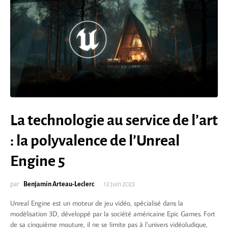
La technologie au service de l’art
: la polyvalence de l’Unreal
Engine 5
par
Benjamin Arteau-Leclerc
12 juin 2023
Unreal Engine est un moteur de jeu vidéo, spécialisé dans la
modélisation 3D, développé par la société américaine Epic Games. Fort
de sa cinquième mouture, il ne se limite pas à l’univers vidéoludique,