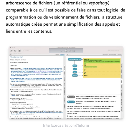
arborescence de fichiers (un référentiel ou
repository
)
comparable à ce qu’il est possible de faire dans tout logiciel de
programmation ou de versionnement de fichiers; la structure
automatique créée permet une simplification des appels et
liens entre les contenus.
Interface de création d’Inform