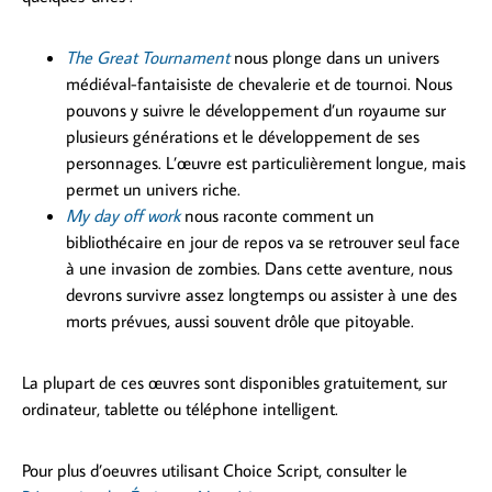
The Great Tournament
nous plonge dans un univers
médiéval-fantaisiste de chevalerie et de tournoi. Nous
pouvons y suivre le développement d’un royaume sur
plusieurs générations et le développement de ses
personnages. L’œuvre est particulièrement longue, mais
permet un univers riche.
My day off work
nous raconte comment un
bibliothécaire en jour de repos va se retrouver seul face
à une invasion de zombies. Dans cette aventure, nous
devrons survivre assez longtemps ou assister à une des
morts prévues, aussi souvent drôle que pitoyable.
La plupart de ces œuvres sont disponibles gratuitement, sur
ordinateur, tablette ou téléphone intelligent.
Pour plus d’oeuvres utilisant Choice Script, consulter le