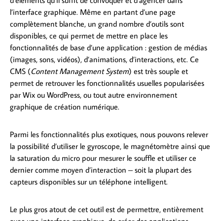
l’interface graphique. Même en partant d’une page
complètement blanche, un grand nombre d’outils sont
disponibles, ce qui permet de mettre en place les
fonctionnalités de base d’une application : gestion de médias
(images, sons, vidéos), d’animations, d’interactions, etc. Ce
CMS (
Content Management System
) est très souple et
permet de retrouver les fonctionnalités usuelles popularisées
par Wix ou WordPress, ou tout autre environnement
graphique de création numérique.
Parmi les fonctionnalités plus exotiques, nous pouvons relever
la possibilité d’utiliser le gyroscope, le magnétomètre ainsi que
la saturation du micro pour mesurer le souffle et utiliser ce
dernier comme moyen d’interaction – soit la plupart des
capteurs disponibles sur un téléphone intelligent.
Le plus gros atout de cet outil est de permettre, entièrement
avec une interface graphique, de créer des applications