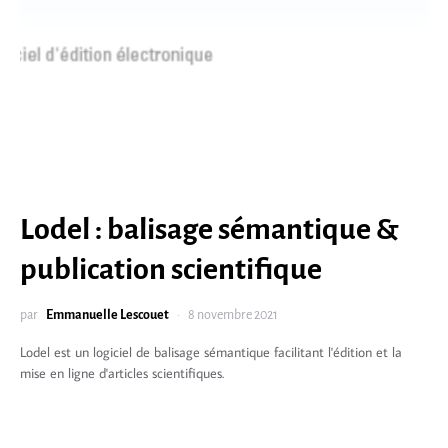
Lodel : balisage sémantique &
publication scientifique
par
Emmanuelle Lescouet
8 novembre 2021
Lodel est un logiciel de balisage sémantique facilitant l'édition et la
mise en ligne d'articles scientifiques.