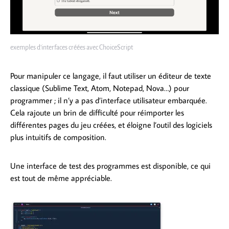
exemples d’interfaces créées avec ChoiceScript
Pour manipuler ce langage, il faut utiliser un éditeur de texte
classique (Sublime Text, Atom, Notepad, Nova…) pour
programmer ; il n’y a pas d’interface utilisateur embarquée.
Cela rajoute un brin de difficulté pour réimporter les
différentes pages du jeu créées, et éloigne l’outil des logiciels
plus intuitifs de composition.
Une interface de test des programmes est disponible, ce qui
est tout de même appréciable.