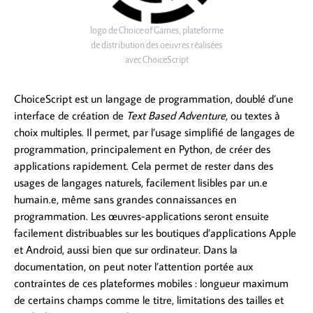
logo de Choice of Games, plateforme
de distribution des oeuvres réalisées
avec ChoiceScript
ChoiceScript est un langage de programmation, doublé d’une
interface de création de
Text Based Adventure
, ou textes à
choix multiples. Il permet, par l’usage simplifié de langages de
programmation, principalement en Python, de créer des
applications rapidement. Cela permet de rester dans des
usages de langages naturels, facilement lisibles par un.e
humain.e, même sans grandes connaissances en
programmation. Les œuvres-applications seront ensuite
facilement distribuables sur les boutiques d’applications Apple
et Android, aussi bien que sur ordinateur. Dans la
documentation, on peut noter l’attention portée aux
contraintes de ces plateformes mobiles : longueur maximum
de certains champs comme le titre, limitations des tailles et