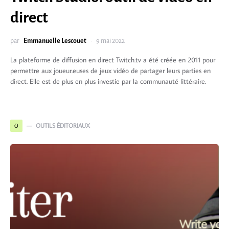
direct
par
Emmanuelle Lescouet
9 mai 2022
La plateforme de diffusion en direct Twitch.tv a été créée en 2011 pour
permettre aux joueur.euses de jeux vidéo de partager leurs parties en
direct. Elle est de plus en plus investie par la communauté littéraire.
OUTILS ÉDITORIAUX
O