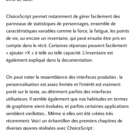
ChoiceScript permet notamment de gérer facilement des
panneaux de statistiques de personnages, ensemble de
caractéristiques variables comme la force, la fatigue, les points
de vie, ou encore un inventaire, qui peut ensuite être pris en
compte dans le récit. Certaines réponses peuvent facilement
« ajouter +X » à telle ou telle capacité. L’inventaire est
également expliqué dans la documentation.
On peut noter la ressemblance des interfaces produites : la
personnalisation est assez limitée et l’intérêt est vraiment
porté sur le texte, au détriment parfois des interfaces
utilisateurs. Il semble également que nos habitudes en termes
de graphisme aient évoluées, et parfois certaines applications
semblent vieillottes… Même si elles ont été créées très
récemment. Voici un échantillon des premiers chapitres de
diverses œuvres réalisées avec ChoiceScript :