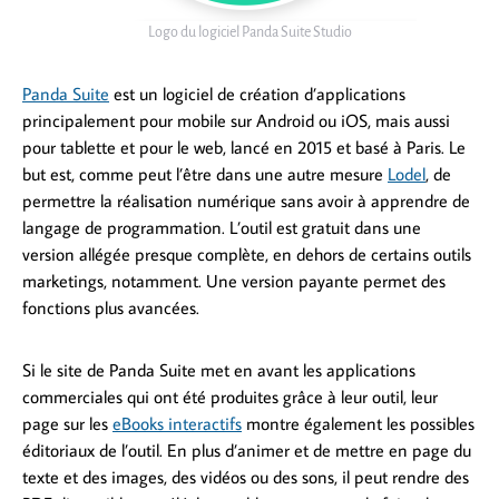
Logo du logiciel Panda Suite Studio
Panda Suite
est un logiciel de création d’applications
principalement pour mobile sur Android ou iOS, mais aussi
pour tablette et pour le web, lancé en 2015 et basé à Paris. Le
but est, comme peut l’être dans une autre mesure
Lodel
, de
permettre la réalisation numérique sans avoir à apprendre de
langage de programmation. L’outil est gratuit dans une
version allégée presque complète, en dehors de certains outils
marketings, notamment. Une version payante permet des
fonctions plus avancées.
Si le site de Panda Suite met en avant les applications
commerciales qui ont été produites grâce à leur outil, leur
page sur les
eBooks interactifs
montre également les possibles
éditoriaux de l’outil. En plus d’animer et de mettre en page du
texte et des images, des vidéos ou des sons, il peut rendre des