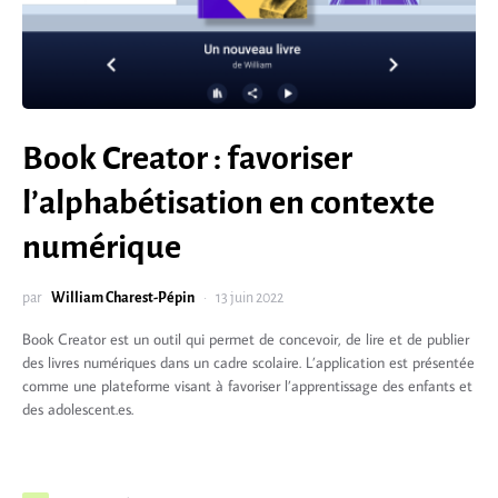
Book Creator : favoriser
l’alphabétisation en contexte
numérique
par
William Charest-Pépin
13 juin 2022
Book Creator est un outil qui permet de concevoir, de lire et de publier
des livres numériques dans un cadre scolaire. L’application est présentée
comme une plateforme visant à favoriser l’apprentissage des enfants et
des adolescent.es.