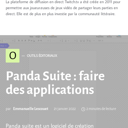
La plateforme de diffusion en direct Twitch.tv a été créée en 2011 pour
permettre aux joueur.euses de jeux vidéo de partager leurs parties en
direct. Elle est de plus en plus investie par la communauté littéraire.
O
OUTILS ÉDITORIAUX
Panda Suite : faire
des applications
par
Emmanuelle Lescouet
21 janvier 2022
2 minutes de lecture
Panda suite est un logiciel de création