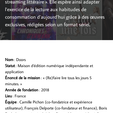
streaming littéraire ». Elle espère ainsi adapter
l’exercice de la lecture aux habitudes de
consommation d’aujourd’hui grâce à des œuvres
exclusives, rédigées selon un format sériel.
Nom
: Doors
Statut
: Maison d’édition numérique indépendante et
application
Énoncé de la mission
: « (Re)faire lire tous les jours 5
minutes. »
Année de fondation
: 2018
Lieu
: France
Équipe
: Camille Pichon (co-fondatrice et expérience
utilisateur), François Delporte (co-fondateur et finance), Boris