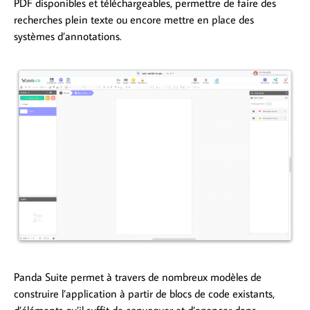
PDF disponibles et téléchargeables, permettre de faire des
recherches plein texte ou encore mettre en place des
systèmes d’annotations.
Panda Suite permet à travers de nombreux modèles de
construire l’application à partir de blocs de code existants,
d’éléments qu’il suffit de convoquer et d’agencer dans