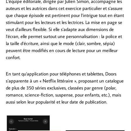
L’équipe éditoriale, dirigée par Julien Simon, accompagne les
auteurs et les autrices dans cet exercice particulier et s’assure
que chaque épisode est pertinent pour l’intrigue tout en étant
stimulant pour les lecteurs et les lectrices. La mise en page se
veut d’ailleurs flexible. Si elle s’adapte aux dimensions de
l’écran, elle permet surtout une personnalisation : la police et
la taille d’écriture, ainsi que le mode (clair, sombre, sépia)
peuvent être modifiés en cours de lecture pour un meilleur
confort.
En tant qu’application pour téléphones et tablettes, Doors
s’apparente à un « Netflix littéraire », proposant un catalogue
de plus de 350 séries exclusives, classées par genre (polar,
romance, science-fiction, suspense, pour enfants, etc.), mais
aussi selon leur popularité et leur date de publication.