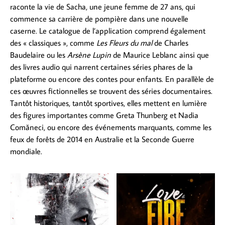
raconte la vie de Sacha, une jeune femme de 27 ans, qui
commence sa carrière de pompière dans une nouvelle
caserne. Le catalogue de l’application comprend également
des « classiques », comme
Les Fleurs du mal
de Charles
Baudelaire ou les
Arsène Lupin
de Maurice Leblanc ainsi que
des livres audio qui narrent certaines séries phares de la
plateforme ou encore des contes pour enfants. En parallèle de
ces œuvres fictionnelles se trouvent des séries documentaires.
Tantôt historiques, tantôt sportives, elles mettent en lumière
des figures importantes comme Greta Thunberg et Nadia
Comăneci, ou encore des événements marquants, comme les
feux de forêts de 2014 en Australie et la Seconde Guerre
mondiale.