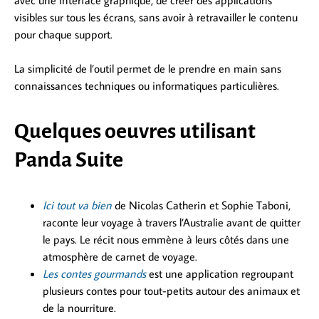
visibles sur tous les écrans, sans avoir à retravailler le contenu
pour chaque support.
La simplicité de l’outil permet de le prendre en main sans
connaissances techniques ou informatiques particulières.
Quelques oeuvres utilisant
Panda Suite
Ici tout va bien
de Nicolas Catherin et Sophie Taboni,
raconte leur voyage à travers l’Australie avant de quitter
le pays. Le récit nous emmène à leurs côtés dans une
atmosphère de carnet de voyage.
Les contes gourmands
est une application regroupant
plusieurs contes pour tout-petits autour des animaux et
de la nourriture.