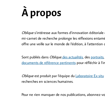
À propos
Oblique
s’intéresse aux formes d’innovation éditoriale
mi-carnet de recherche
prolonge les réflexions entamé
offre une veille sur le monde de l’édition, à l’attentio
Sont publiés dans
Oblique
des actualités
, des
portraits
documents de référence pertinents
pour réfléchir à l’
Oblique
est produit par l’équipe du
Laboratoire Ex situ
recherches en sciences humaines.
Pour ne rien manquer de nos publications, abonnez-v