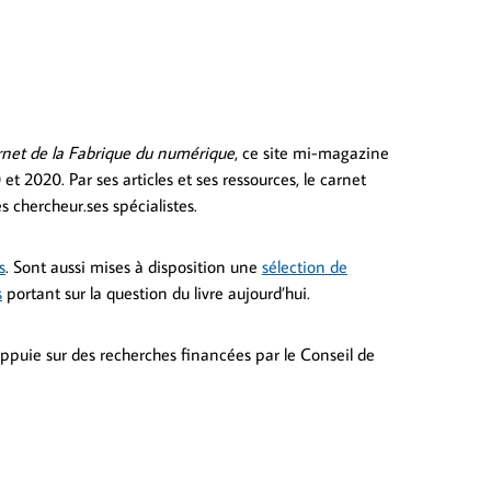
rnet de la Fabrique du numérique
, ce site mi-magazine
 2020. Par ses articles et ses ressources, le carnet
es chercheur.ses spécialistes.
s
. Sont aussi mises à disposition une
sélection de
s
portant sur la question du livre aujourd’hui.
appuie sur des recherches financées par le Conseil de