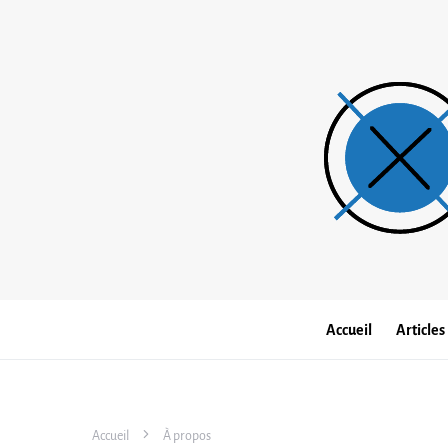
Accueil
Articles
Accueil
À propos