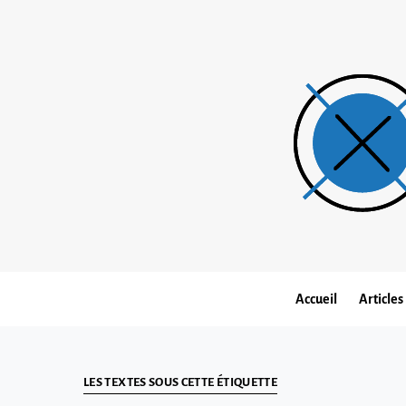
Accueil
Articles
LES TEXTES SOUS CETTE ÉTIQUETTE