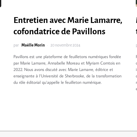
Entretien avec Marie Lamarre,
cofondatrice de Pavillons
par
Maëlle Morin
20 novembre 2024
Pavillons est une plateforme de feuilletons numériques fondée
par Marie Lamarre, Annabelle Moreau et Myriam Comtois en
2022. Nous avons discuté avec Marie Lamarre, éditrice et
enseignante à l’Université de Sherbrooke, de la transformation
du rôle éditorial qu’appelle le feuilleton numérique.