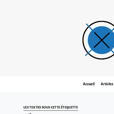
Accueil
Articles
LES TEXTES SOUS CETTE ÉTIQUETTE