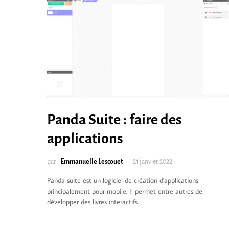
Panda Suite : faire des
applications
par
Emmanuelle Lescouet
21 janvier 2022
Panda suite est un logiciel de création d'applications
principalement pour mobile. Il permet entre autres de
développer des livres interactifs.