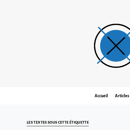
Accueil
Articles
LES TEXTES SOUS CETTE ÉTIQUETTE