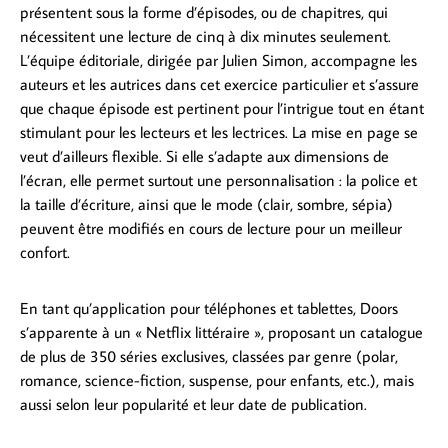
présentent sous la forme d’épisodes, ou de chapitres, qui
nécessitent une lecture de cinq à dix minutes seulement.
L’équipe éditoriale, dirigée par Julien Simon, accompagne les
auteurs et les autrices dans cet exercice particulier et s’assure
que chaque épisode est pertinent pour l’intrigue tout en étant
stimulant pour les lecteurs et les lectrices. La mise en page se
veut d’ailleurs flexible. Si elle s’adapte aux dimensions de
l’écran, elle permet surtout une personnalisation : la police et
la taille d’écriture, ainsi que le mode (clair, sombre, sépia)
peuvent être modifiés en cours de lecture pour un meilleur
confort.
En tant qu’application pour téléphones et tablettes, Doors
s’apparente à un « Netflix littéraire », proposant un catalogue
de plus de 350 séries exclusives, classées par genre (polar,
romance, science-fiction, suspense, pour enfants, etc.), mais
aussi selon leur popularité et leur date de publication.