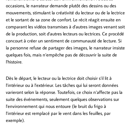
occasions, le narrateur demande plutôt des dessins ou des
mouvements, stimulant la créativité du lecteur ou de la lectrice
et le sortant de sa zone de confort. Le récit réagit ensuite en
comparant les vidéos transmises à d’autres images venant soit
de la production, soit d’autres lecteurs ou lectrices. Ce procédé
concourt à créer un sentiment de communauté de lecture. Si
la personne refuse de partager des images, le narrateur insiste
quelques fois, mais n’empêche pas de découvrir la suite de
l’histoire.
Dès le départ, le lecteur ou la lectrice doit choisir s’il lit à
l’intérieur ou à l’extérieur. Les tâches qui lui seront données
varieront selon la réponse. Toutefois, ce choix n’affecte pas la
suite des événements, seulement quelques observations sur
l’environnement qui nous entoure (le bruit du frigo à
l’intérieur est remplacé par le vent dans les feuilles, par
exemple).