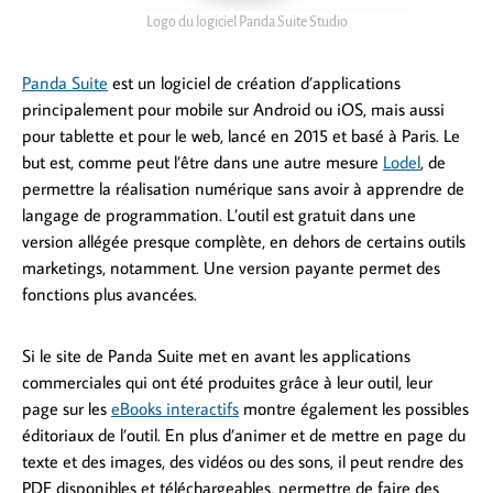
Logo du logiciel Panda Suite Studio
Panda Suite
est un logiciel de création d’applications
principalement pour mobile sur Android ou iOS, mais aussi
pour tablette et pour le web, lancé en 2015 et basé à Paris. Le
but est, comme peut l’être dans une autre mesure
Lodel
, de
permettre la réalisation numérique sans avoir à apprendre de
langage de programmation. L’outil est gratuit dans une
version allégée presque complète, en dehors de certains outils
marketings, notamment. Une version payante permet des
fonctions plus avancées.
Si le site de Panda Suite met en avant les applications
commerciales qui ont été produites grâce à leur outil, leur
page sur les
eBooks interactifs
montre également les possibles
éditoriaux de l’outil. En plus d’animer et de mettre en page du
texte et des images, des vidéos ou des sons, il peut rendre des
PDF disponibles et téléchargeables, permettre de faire des