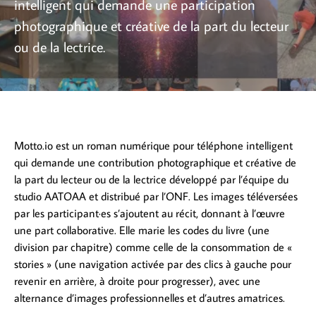
intelligent qui demande une participation
photographique et créative de la part du lecteur
ou de la lectrice.
Motto.io est un roman numérique pour téléphone intelligent
qui demande une contribution photographique et créative de
la part du lecteur ou de la lectrice développé par l’équipe du
studio AATOAA et distribué par l’ONF. Les images téléversées
par les participant·es s’ajoutent au récit, donnant à l’œuvre
une part collaborative. Elle marie les codes du livre (une
division par chapitre) comme celle de la consommation de «
stories » (une navigation activée par des clics à gauche pour
revenir en arrière, à droite pour progresser), avec une
alternance d’images professionnelles et d’autres amatrices.