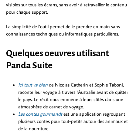
visibles sur tous les écrans, sans avoir à retravailler le contenu
pour chaque support.
La simplicité de l’outil permet de le prendre en main sans
connaissances techniques ou informatiques particulières.
Quelques oeuvres utilisant
Panda Suite
Ici tout va bien
de Nicolas Catherin et Sophie Taboni,
raconte leur voyage à travers l’Australie avant de quitter
le pays. Le récit nous emmène à leurs côtés dans une
atmosphère de carnet de voyage.
Les contes gourmands
est une application regroupant
plusieurs contes pour tout-petits autour des animaux et
de la nourriture.