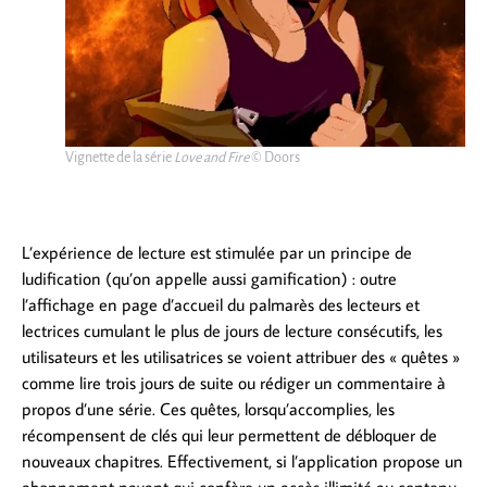
Vignette de la série
Love and Fire
© Doors
L’expérience de lecture est stimulée par un principe de
ludification (qu’on appelle aussi gamification) : outre
l’affichage en page d’accueil du palmarès des lecteurs et
lectrices cumulant le plus de jours de lecture consécutifs, les
utilisateurs et les utilisatrices se voient attribuer des « quêtes »
comme lire trois jours de suite ou rédiger un commentaire à
propos d’une série. Ces quêtes, lorsqu’accomplies, les
récompensent de clés qui leur permettent de débloquer de
nouveaux chapitres. Effectivement, si l’application propose un