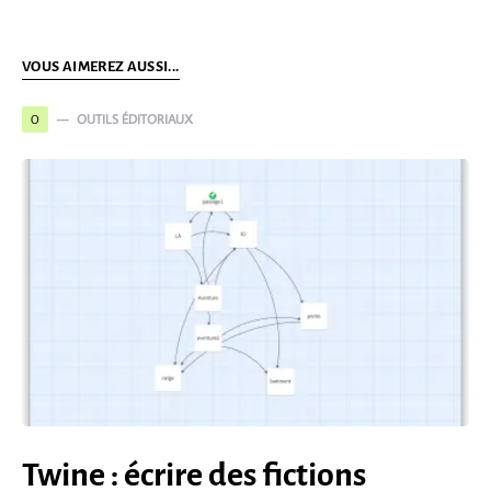
VOUS AIMEREZ AUSSI...
OUTILS ÉDITORIAUX
O
Twine : écrire des fictions