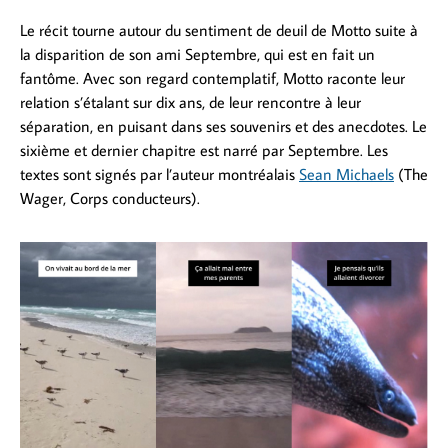
Le récit tourne autour du sentiment de deuil de Motto suite à
la disparition de son ami Septembre, qui est en fait un
fantôme. Avec son regard contemplatif, Motto raconte leur
relation s’étalant sur dix ans, de leur rencontre à leur
séparation, en puisant dans ses souvenirs et des anecdotes. Le
sixième et dernier chapitre est narré par Septembre. Les
textes sont signés par l’auteur montréalais
Sean Michaels
(The
Wager, Corps conducteurs).