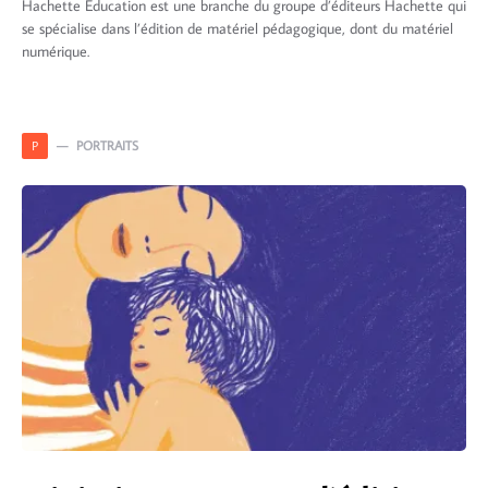
Hachette Éducation est une branche du groupe d’éditeurs Hachette qui
se spécialise dans l’édition de matériel pédagogique, dont du matériel
numérique.
PORTRAITS
P