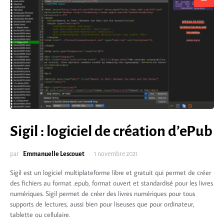
Sigil : logiciel de création d’ePub
par
Emmanuelle Lescouet
1 novembre 2021
Sigil est un logiciel multiplateforme libre et gratuit qui permet de créer
des fichiers au format .epub, format ouvert et standardisé pour les livres
numériques. Sigil permet de créer des livres numériques pour tous
supports de lectures, aussi bien pour liseuses que pour ordinateur,
tablette ou cellulaire.