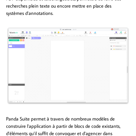
recherches plein texte ou encore mettre en place des
systèmes d’annotations.
Panda Suite permet à travers de nombreux modèles de
construire l’application à partir de blocs de code existants,
d’éléments qu’il suffit de convoquer et d’agencer dans