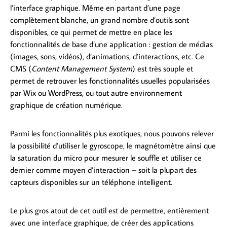
l’interface graphique. Même en partant d’une page
complètement blanche, un grand nombre d’outils sont
disponibles, ce qui permet de mettre en place les
fonctionnalités de base d’une application : gestion de médias
(images, sons, vidéos), d’animations, d’interactions, etc. Ce
CMS (
Content Management System
) est très souple et
permet de retrouver les fonctionnalités usuelles popularisées
par Wix ou WordPress, ou tout autre environnement
graphique de création numérique.
Parmi les fonctionnalités plus exotiques, nous pouvons relever
la possibilité d’utiliser le gyroscope, le magnétomètre ainsi que
la saturation du micro pour mesurer le souffle et utiliser ce
dernier comme moyen d’interaction – soit la plupart des
capteurs disponibles sur un téléphone intelligent.
Le plus gros atout de cet outil est de permettre, entièrement
avec une interface graphique, de créer des applications