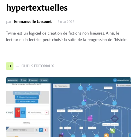
hypertextuelles
par
Emmanuelle Lescouet
2 mai 2022
Twine est un logiciel de création de fictions non linéaires. Ainsi, le
lecteur ou la lectrice peut choisir la suite de la progression de l'histoire.
OUTILS ÉDITORIAUX
O