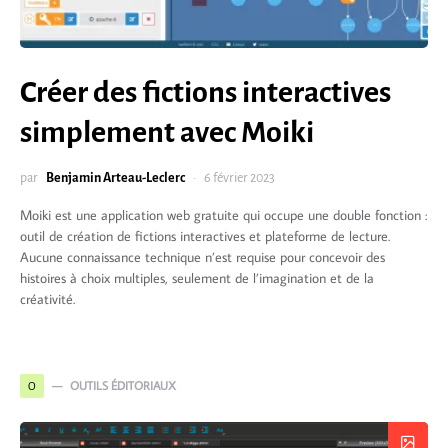
Créer des fictions interactives
simplement avec Moiki
par
Benjamin Arteau-Leclerc
6 février 2023
Moiki est une application web gratuite qui occupe une double fonction :
outil de création de fictions interactives et plateforme de lecture.
Aucune connaissance technique n’est requise pour concevoir des
histoires à choix multiples, seulement de l’imagination et de la
créativité.
OUTILS ÉDITORIAUX
O