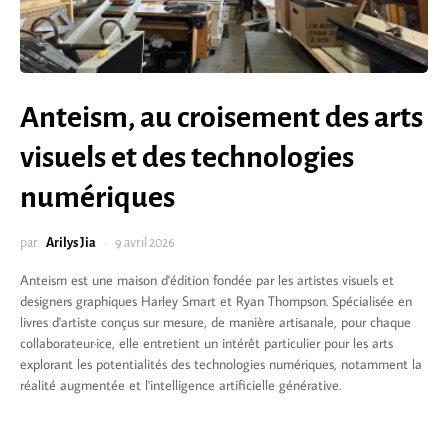
Anteism, au croisement des arts
visuels et des technologies
numériques
par
Arilys Jia
9 avril 2026
Anteism est une maison d'édition fondée par les artistes visuels et
designers graphiques Harley Smart et Ryan Thompson. Spécialisée en
livres d'artiste conçus sur mesure, de manière artisanale, pour chaque
collaborateur·ice, elle entretient un intérêt particulier pour les arts
explorant les potentialités des technologies numériques, notamment la
réalité augmentée et l'intelligence artificielle générative.