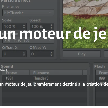
un moteur de je
ecture
 moteur de jeu premièrement destiné à la création de 