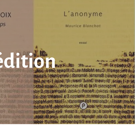
’édition