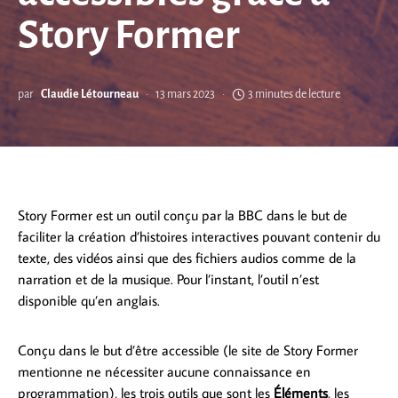
Story Former
par
Claudie Létourneau
13 mars 2023
3 minutes de lecture
Story Former est un outil conçu par la BBC dans le but de
faciliter la création d’histoires interactives pouvant contenir du
texte, des vidéos ainsi que des fichiers audios comme de la
narration et de la musique. Pour l’instant, l’outil n’est
disponible qu’en anglais.
Conçu dans le but d’être accessible (le site de Story Former
mentionne ne nécessiter aucune connaissance en
programmation), les trois outils que sont les
Éléments
, les