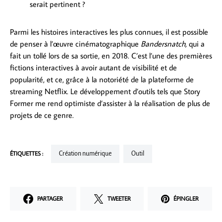
serait pertinent ?
Parmi les histoires interactives les plus connues, il est possible
de penser à l’œuvre cinématographique
Bandersnatch,
qui a
fait un tollé lors de sa sortie, en 2018. C’est l’une des premières
fictions interactives à avoir autant de visibilité et de
popularité, et ce, grâce à la notoriété de la plateforme de
streaming Netflix. Le développement d’outils tels que Story
Former me rend optimiste d’assister à la réalisation de plus de
projets de ce genre.
ÉTIQUETTES :
Création numérique
Outil
PARTAGER
TWEETER
ÉPINGLER