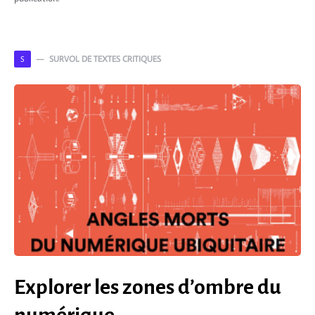
SURVOL DE TEXTES CRITIQUES
S
Explorer les zones d’ombre du
numérique