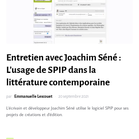
Entretien avec Joachim Séné :
L’usage de SPIP dans la
littérature contemporaine
par
Emmanuelle Lescouet
20 septembre 2021
L'écrivain et développeur Joachim Séné utilise le logiciel SPIP pour ses
projets de créations et d'édition.