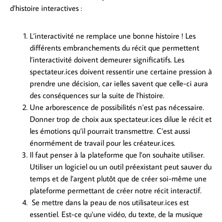
d’histoire interactives :
L’interactivité ne remplace une bonne histoire ! Les
différents embranchements du récit que permettent
l’interactivité doivent demeurer significatifs. Les
spectateur.ices doivent ressentir une certaine pression à
prendre une décision, car ielles savent que celle-ci aura
des conséquences sur la suite de l’histoire.
Une arborescence de possibilités n’est pas nécessaire.
Donner trop de choix aux spectateur.ices dilue le récit et
les émotions qu’il pourrait transmettre. C’est aussi
énormément de travail pour les créateur.ices.
Il faut penser à la plateforme que l’on souhaite utiliser.
Utiliser un logiciel ou un outil préexistant peut sauver du
temps et de l’argent plutôt que de créer soi-même une
plateforme permettant de créer notre récit interactif.
Se mettre dans la peau de nos utilisateur.ices est
essentiel. Est-ce qu’une vidéo, du texte, de la musique