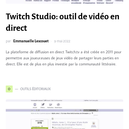
Twitch Studio: outil de vidéo en
direct
par
Emmanuelle Lescouet
9 mai 2022
La plateforme de diffusion en direct Twitch.tv a été créée en 2011 pour
permettre aux joueur.euses de jeux vidéo de partager leurs parties en
direct. Elle est de plus en plus investie par la communauté littéraire.
OUTILS ÉDITORIAUX
O