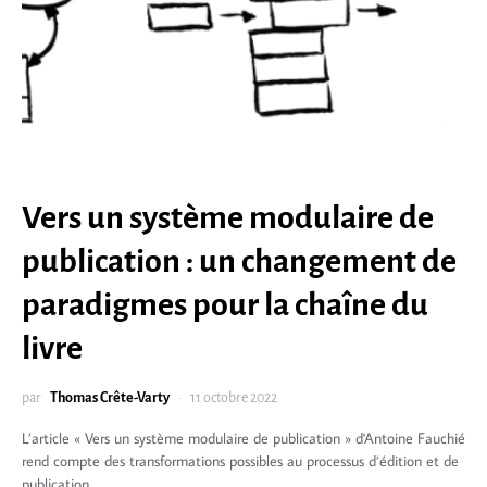
Vers un système modulaire de
publication : un changement de
paradigmes pour la chaîne du
livre
par
Thomas Crête-Varty
11 octobre 2022
L’article « Vers un système modulaire de publication » d'Antoine Fauchié
rend compte des transformations possibles au processus d’édition et de
publication.