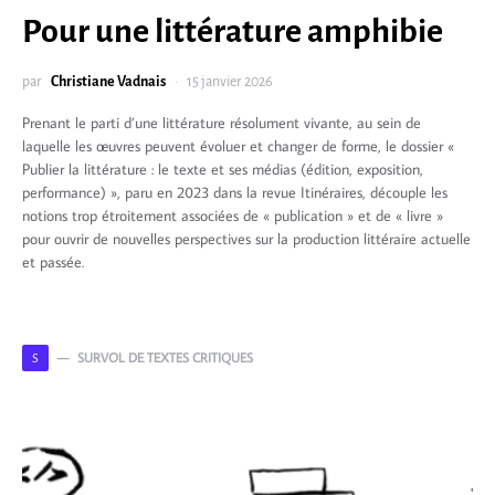
Pour une littérature amphibie
par
Christiane Vadnais
15 janvier 2026
Prenant le parti d’une littérature résolument vivante, au sein de
laquelle les œuvres peuvent évoluer et changer de forme, le dossier «
Publier la littérature : le texte et ses médias (édition, exposition,
performance) », paru en 2023 dans la revue Itinéraires, découple les
notions trop étroitement associées de « publication » et de « livre »
pour ouvrir de nouvelles perspectives sur la production littéraire actuelle
et passée.
SURVOL DE TEXTES CRITIQUES
S