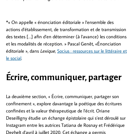
*« On appelle « énonciation éditoriale » l’ensemble des
actions d’établissement, de transformation et de transmission
des textes […] afin d’en déterminer (à l’avance) les conditions
et les modalités de réception. » Pascal Genêt, «Énonciation
éditoriale », dans
Lexique,
Socius : ressources sur le littéraire et
le social
.
Écrire, communiquer, partager
La deuxième section, « Écrire, communiquer, partager son
confinement », explore davantage la poétique des écritures
confinées et la valeur thérapeutique de l’écrit. Oriane
Deseilligny étudie un échange épistolaire qui s’est déroulé sur
Instagram entre les autrices Tatiana de Rosnay et Frédérique
Deghelt d’avril à juillet 2020. Cet échange a permis