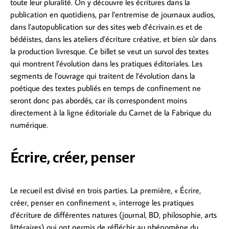
toute leur pluralité. On y découvre les écritures dans la
publication en quotidiens, par l’entremise de journaux audios,
dans l’autopublication sur des sites web d’écrivain.es et de
bédéistes, dans les ateliers d’écriture créative, et bien sûr dans
la production livresque. Ce billet se veut un survol des textes
qui montrent l’évolution dans les pratiques éditoriales. Les
segments de l’ouvrage qui traitent de l’évolution dans la
poétique des textes publiés en temps de confinement ne
seront donc pas abordés, car ils correspondent moins
directement à la ligne éditoriale du Carnet de la Fabrique du
numérique.
Écrire, créer, penser
Le recueil est divisé en trois parties. La première, « Écrire,
créer, penser en confinement », interroge les pratiques
d’écriture de différentes natures (journal, BD, philosophie, arts
littéraires) qui ont permis de réfléchir au phénomène du