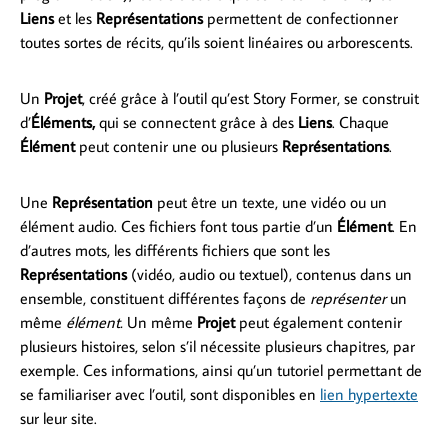
Liens
et les
Représentations
permettent de confectionner
toutes sortes de récits, qu’ils soient linéaires ou arborescents.
Un
Projet
, créé grâce à l’outil qu’est Story Former, se construit
d’
Éléments,
qui se connectent grâce à des
Liens
. Chaque
Élément
peut contenir une ou plusieurs
Représentations
.
Une
Représentation
peut être un texte, une vidéo ou un
élément audio. Ces fichiers font tous partie d’un
Élément
. En
d’autres mots, les différents fichiers que sont les
Représentations
(vidéo, audio ou textuel), contenus dans un
ensemble, constituent différentes façons de
représenter
un
même
élément.
Un même
Projet
peut également contenir
plusieurs histoires, selon s’il nécessite plusieurs chapitres, par
exemple. Ces informations, ainsi qu’un tutoriel permettant de
se familiariser avec l’outil, sont disponibles en
lien hypertexte
sur leur site.