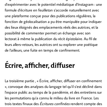
d’expérimenter avec le potentiel médiatique d’Instagram : une
formule d’écriture en feuilleton s’accorde naturellement avec
une plateforme conçue pour des publications régulières, la
fonction de géolocalisation a pu être manipulée pour indiquer
des lieux éloignés des emplacements réels des autrices, et la
possibilité de commenter permet un échange avec son
lectorat à même la publication du récit épistolaire. Au fil de
leurs allers-retours, les autrices ont su explorer une poétique
de l’ailleurs, une fuite en temps de confinement.
Écrire, afficher, diffuser
La troisième partie , « Écrire, afficher, diffuser en confinement
», convoque des analyses du langage tel qu’il s’est décliné dans
l’espace public au temps de la pandémie, et des entretiens sur
les permutations qu’a connu le milieu du livre en France. Les
trois textes finaux des
Écritures confinées
rendent compte des