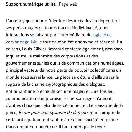
Support numérique utilisé
: Page web
L’auteur y questionne l’identité des individus en dépouillant
ses personnages de toutes traces d’individualité, leurs
interactions se faisant par l’intermédiaire du
logiciel de
versionnage Git
, le tout de manière anonyme et sécurisé. En
ce sens, Louis-Olivier Brassard conteste également, non sans
inquiétude, la mainmise des corporations et des
gouvernements sur les outils de communications numériques,
principal vecteur de notre perte de pouvoir collectif dans un
monde sous surveillance. La pièce se clôture d’ailleurs sur la
rupture de la chaîne cryptographique des dialogues,
entraînant une brèche de sécurité majeure. Une fois leur
communication compromise, les personnages n’auront
d’autres choix que celui de se déconnecter. Le sous-titre de la
pièce,
Écrire pour une dystopie de demain
, rend compte de
cette anticipation tout sauf folâtre d’une société en pleine
transformation numérique. Il faut noter que le texte