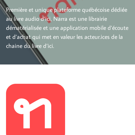
Première et unique plateforme québécoise dédiée
au livre audio d’ici, Narra est une librairie
dématérialisée et une application mobile d’écoute
et d’achat qui met en valeur les acteur.ices de la
chaine du livre d’ici.