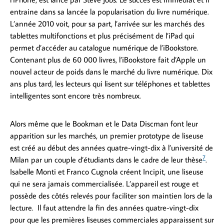
entraine dans sa lancée la popularisation du livre numérique.
L’année 2010 voit, pour sa part, l’arrivée sur les marchés des
tablettes multifonctions et plus précisément de l’iPad qui
permet d’accéder au catalogue numérique de l’iBookstore.
Contenant plus de 60 000 livres, l’iBookstore fait d’Apple un
nouvel acteur de poids dans le marché du livre numérique. Dix
ans plus tard, les lecteurs qui lisent sur téléphones et tablettes
intelligentes sont encore très nombreux.
Alors même que le Bookman et le Data Discman font leur
apparition sur les marchés, un premier prototype de liseuse
est créé au début des années quatre-vingt-dix à l’université de
7
Milan par un couple d’étudiants dans le cadre de leur thèse
.
Isabelle Monti et Franco Cugnola créent Incipit, une liseuse
qui ne sera jamais commercialisée. L’appareil est rouge et
possède des côtés relevés pour faciliter son maintien lors de la
lecture. Il faut attendre la fin des années quatre-vingt-dix
pour que les premières liseuses commerciales apparaissent sur