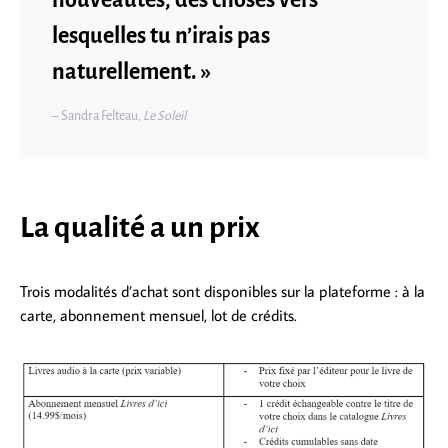
nouveautés, des choses vers
lesquelles tu n’irais pas
naturellement. »
– Sandra Felteau,
Le Soleil
La qualité a un prix
Trois modalités d’achat sont disponibles sur la plateforme : à la
carte, abonnement mensuel, lot de crédits.