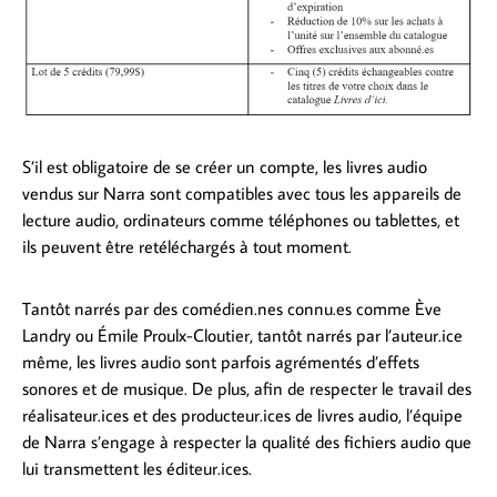
S’il est obligatoire de se créer un compte, les livres audio
vendus sur Narra sont compatibles avec tous les appareils de
lecture audio, ordinateurs comme téléphones ou tablettes, et
ils peuvent être retéléchargés à tout moment.
Tantôt narrés par des comédien.nes connu.es comme Ève
Landry ou Émile Proulx-Cloutier, tantôt narrés par l’auteur.ice
même, les livres audio sont parfois agrémentés d’effets
sonores et de musique. De plus, afin de respecter le travail des
réalisateur.ices et des producteur.ices de livres audio, l’équipe
de Narra s’engage à respecter la qualité des fichiers audio que
lui transmettent les éditeur.ices.