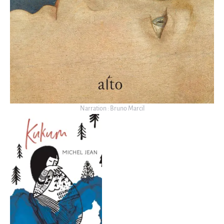
Narration : Bruno Marcil