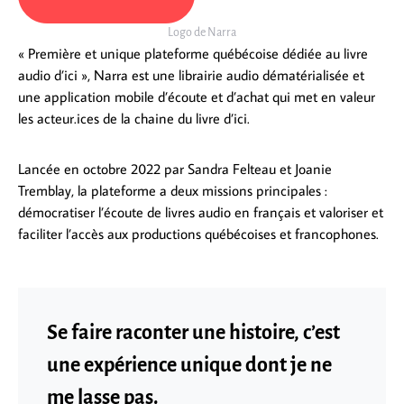
Logo de Narra
« Première et unique plateforme québécoise dédiée au livre
audio d’ici », Narra est une librairie audio dématérialisée et
une application mobile d’écoute et d’achat qui met en valeur
les acteur.ices de la chaine du livre d’ici.
Lancée en octobre 2022 par Sandra Felteau et Joanie
Tremblay, la plateforme a deux missions principales :
démocratiser l’écoute de livres audio en français et valoriser et
faciliter l’accès aux productions québécoises et francophones.
Se faire raconter une histoire, c’est
une expérience unique dont je ne
me lasse pas.