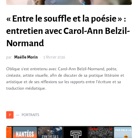
« Entre le souffle et la poésie » :
entretien avec Carol-Ann Belzil-
Normand
par
Maëlle Morin
5 février 2026
Oblique s’est entretenu avec Carol-Ann Belzil-Normand, poète,
cinéaste, artiste visuelle, afin de discuter de sa pratique littéraire et
artistique et de ses réflexions sur les rapports entre l’écriture et sa
traduction médiatique.
PORTRAITS
P