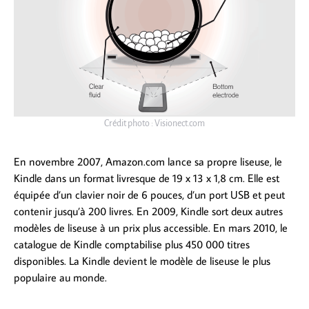
Crédit photo : Visionect.com
En novembre 2007, Amazon.com lance sa propre liseuse, le
Kindle dans un format livresque de 19 x 13 x 1,8 cm. Elle est
équipée d’un clavier noir de 6 pouces, d’un port USB et peut
contenir jusqu’à 200 livres. En 2009, Kindle sort deux autres
modèles de liseuse à un prix plus accessible. En mars 2010, le
catalogue de Kindle comptabilise plus 450 000 titres
disponibles. La Kindle devient le modèle de liseuse le plus
populaire au monde.