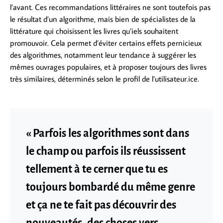
l’avant. Ces recommandations littéraires ne sont toutefois pas
le résultat d’un algorithme, mais bien de spécialistes de la
littérature qui choisissent les livres qu’iels souhaitent
promouvoir. Cela permet d’éviter certains effets pernicieux
des algorithmes, notamment leur tendance à suggérer les
mêmes ouvrages populaires, et à proposer toujours des livres
très similaires, déterminés selon le profil de l’utilisateur.ice.
« Parfois les algorithmes sont dans
le champ ou parfois ils réussissent
tellement à te cerner que tu es
toujours bombardé du même genre
et ça ne te fait pas découvrir des