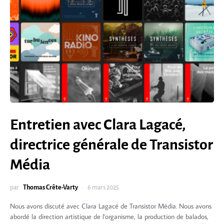
Entretien avec Clara Lagacé,
directrice générale de Transistor
Média
par
Thomas Crête-Varty
6 mars 2025
Nous avons discuté avec Clara Lagacé de Transistor Média. Nous avons
abordé la direction artistique de l'organisme, la production de balados,