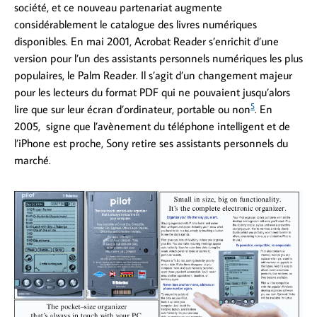
société, et ce nouveau partenariat augmente
considérablement le catalogue des livres numériques
disponibles. En mai 2001, Acrobat Reader s’enrichit d’une
version pour l’un des assistants personnels numériques les plus
populaires, le Palm Reader. Il s’agit d’un changement majeur
pour les lecteurs du format PDF qui ne pouvaient jusqu’alors
5
lire que sur leur écran d’ordinateur, portable ou non
. En
2005, signe que l’avènement du téléphone intelligent et de
l’iPhone est proche, Sony retire ses assistants personnels du
marché.