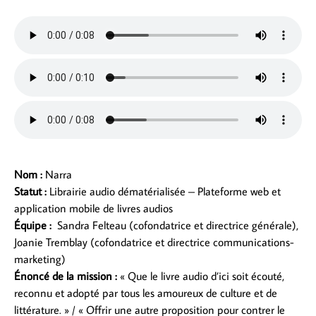
Nom :
Narra
Statut :
Librairie audio dématérialisée – Plateforme web et
application mobile de livres audios
Équipe :
Sandra Felteau (cofondatrice et directrice générale),
Joanie Tremblay (cofondatrice et directrice communications-
marketing)
Énoncé de la mission :
«
Que le livre audio d’ici soit écouté,
reconnu et adopté par tous les amoureux de culture et de
littérature. » / « Offrir une autre proposition pour contrer le