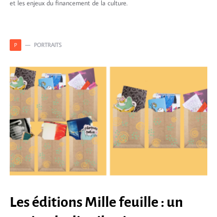
et les enjeux du financement de la culture.
PORTRAITS
P
Les éditions Mille feuille : un