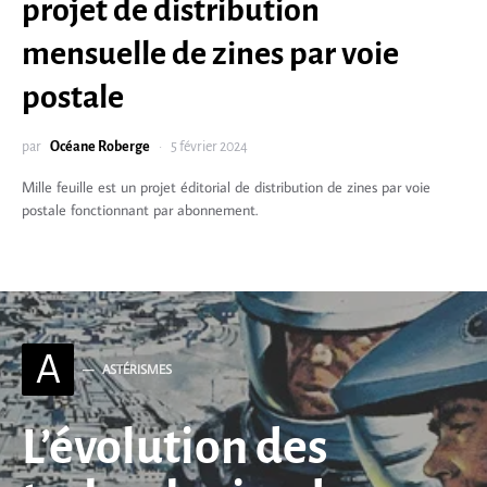
projet de distribution
mensuelle de zines par voie
postale
par
Océane Roberge
5 février 2024
Mille feuille est un projet éditorial de distribution de zines par voie
postale fonctionnant par abonnement.
A
ASTÉRISMES
L’évolution des