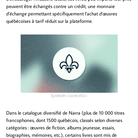
peuvent être échangés contre un crédit, une monnaie
d’échange permettant spécifiquement l’achat d’œuvres
québécoises à tarif réduit sur la plateforme.
Symbole « Livres d’ici »
Dans le catalogue diversifié de Narra (plus de 10 000 titres
francophones, dont 1500 québécois, classés selon diverses
catégories : œuvres de fiction, albums jeunesse, essais,
biographies, mémoires, etc.), certains livres sont mis de