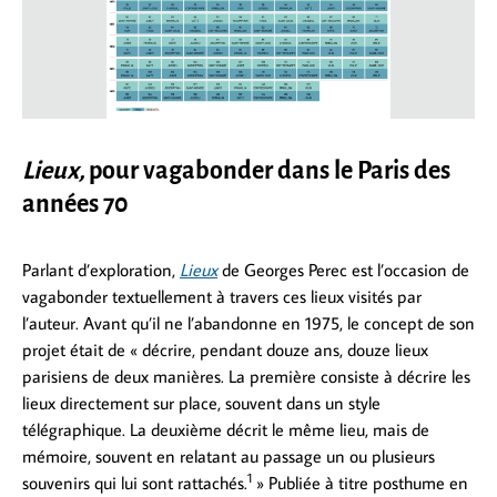
Lieux,
pour vagabonder dans le Paris des
années 70
Parlant d’exploration,
Lieux
de Georges Perec est l’occasion de
vagabonder textuellement à travers ces lieux visités par
l’auteur. Avant qu’il ne l’abandonne en 1975, le concept de son
projet était de « décrire, pendant douze ans, douze lieux
parisiens de deux manières. La première consiste à décrire les
lieux directement sur place, souvent dans un style
télégraphique. La deuxième décrit le même lieu, mais de
mémoire, souvent en relatant au passage un ou plusieurs
1
souvenirs qui lui sont rattachés.
» Publiée à titre posthume en