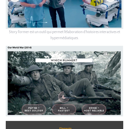
Story Former est un outil qui permet l’élaboration d’histoires interactives et
hypermédiatiques.