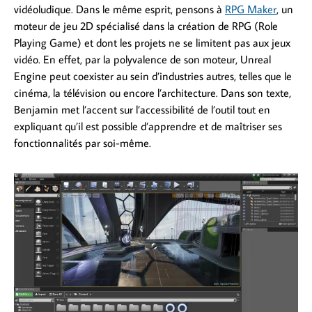
vidéoludique. Dans le même esprit, pensons à
RPG Maker
, un
moteur de jeu 2D spécialisé dans la création de RPG (Role
Playing Game) et dont les projets ne se limitent pas aux jeux
vidéo. En effet, par la polyvalence de son moteur, Unreal
Engine peut coexister au sein d’industries autres, telles que le
cinéma, la télévision ou encore l’architecture. Dans son texte,
Benjamin met l’accent sur l’accessibilité de l’outil tout en
expliquant qu’il est possible d’apprendre et de maîtriser ses
fonctionnalités par soi-même.