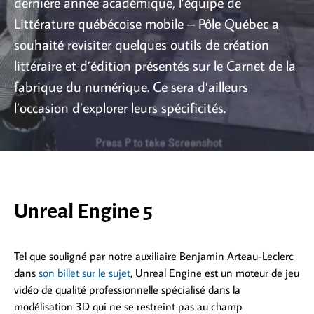
dernière année académique, l’équipe de
Littérature québécoise mobile – Pôle Québec a
souhaité revisiter quelques outils de création
littéraire et d’édition présentés sur le Carnet de la
fabrique du numérique. Ce sera d’ailleurs
l’occasion d’explorer leurs spécificités.
Unreal Engine 5
Tel que souligné par notre auxiliaire Benjamin Arteau-Leclerc
dans
son billet sur le sujet
, Unreal Engine est un moteur de jeu
vidéo de qualité professionnelle spécialisé dans la
modélisation 3D qui ne se restreint pas au champ