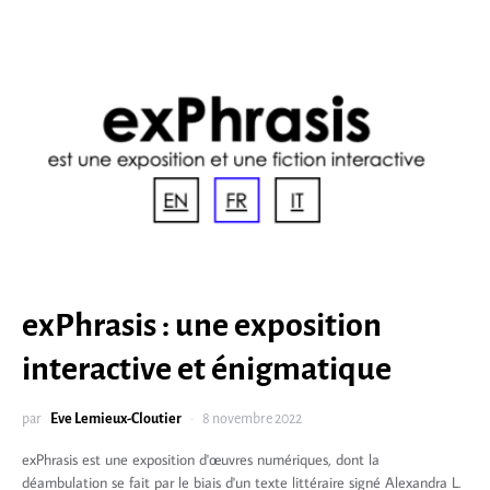
exPhrasis : une exposition
interactive et énigmatique
par
Eve Lemieux-Cloutier
8 novembre 2022
exPhrasis est une exposition d'œuvres numériques, dont la
déambulation se fait par le biais d'un texte littéraire signé Alexandra L.