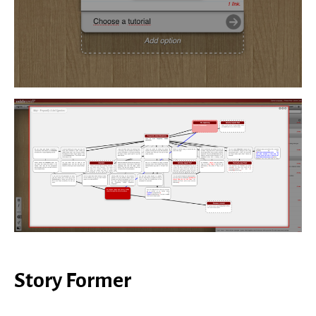
Story Former