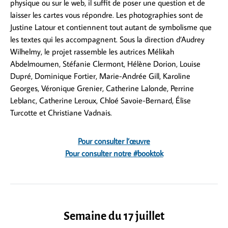
physique ou sur le web, il suffit de poser une question et de
laisser les cartes vous répondre. Les photographies sont de
Justine Latour et contiennent tout autant de symbolisme que
les textes qui les accompagnent. Sous la direction d’Audrey
Wilhelmy, le projet rassemble les autrices Mélikah
Abdelmoumen, Stéfanie Clermont, Hélène Dorion, Louise
Dupré, Dominique Fortier, Marie-Andrée Gill, Karoline
Georges, Véronique Grenier, Catherine Lalonde, Perrine
Leblanc, Catherine Leroux, Chloé Savoie-Bernard, Élise
Turcotte et Christiane Vadnais.
Pour consulter l’œuvre
Pour consulter notre
#
booktok
Semaine du 17 juillet