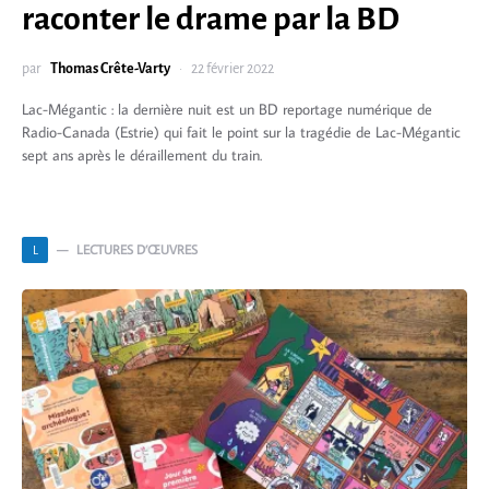
raconter le drame par la BD
par
Thomas Crête-Varty
22 février 2022
Lac-Mégantic : la dernière nuit est un BD reportage numérique de
Radio-Canada (Estrie) qui fait le point sur la tragédie de Lac-Mégantic
sept ans après le déraillement du train.
LECTURES D’ŒUVRES
L