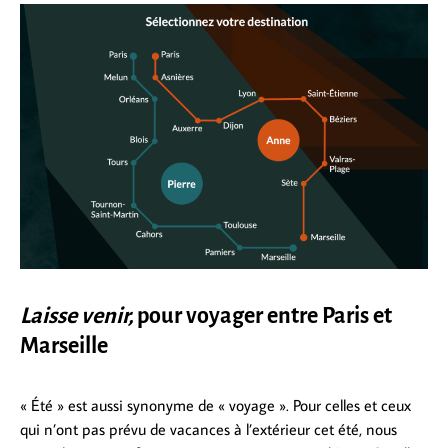
Laisse venir,
pour voyager entre Paris et
Marseille
« Été » est aussi synonyme de « voyage ». Pour celles et ceux
qui n’ont pas prévu de vacances à l’extérieur cet été, nous