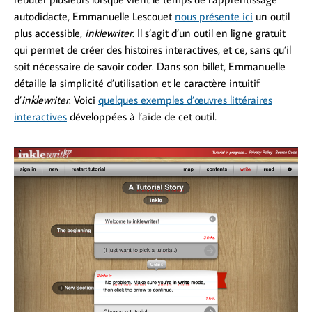
autodidacte, Emmanuelle Lescouet
nous présente ici
un outil
plus accessible,
inklewriter.
Il s’agit d’un outil en ligne gratuit
qui permet de créer des histoires interactives, et ce, sans qu’il
soit nécessaire de savoir coder. Dans son billet, Emmanuelle
détaille la simplicité d’utilisation et le caractère intuitif
d’
inklewriter
. Voici
quelques exemples d’œuvres littéraires
interactives
développées à l’aide de cet outil
.