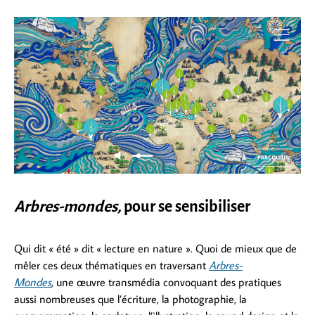
Arbres-mondes,
pour se sensibiliser
Qui dit « été » dit « lecture en nature ». Quoi de mieux que de
mêler ces deux thématiques en traversant
Arbres-
Mondes
,
une œuvre transmédia convoquant des pratiques
aussi nombreuses que l’écriture, la photographie, la