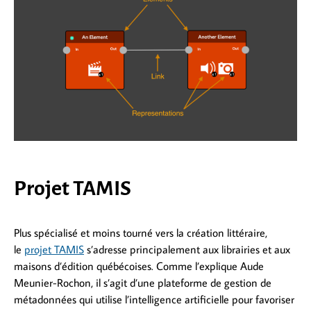
Projet TAMIS
Plus spécialisé et moins tourné vers la création littéraire,
le
projet TAMIS
s’adresse principalement aux librairies et aux
maisons d’édition québécoises. Comme l’explique Aude
Meunier-Rochon, il s’agit d’une plateforme de gestion de
métadonnées qui utilise l’intelligence artificielle pour favoriser