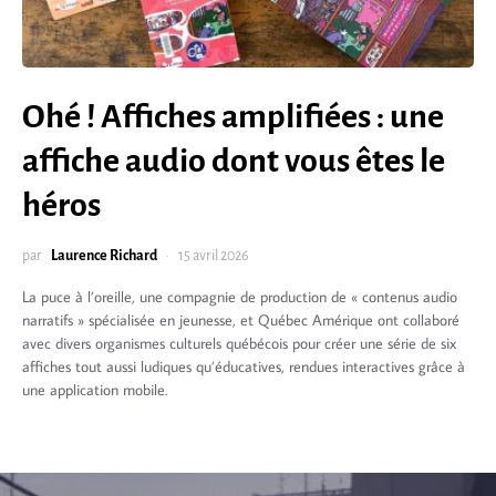
Ohé ! Affiches amplifiées : une
affiche audio dont vous êtes le
héros
par
Laurence Richard
15 avril 2026
La puce à l’oreille, une compagnie de production de « contenus audio
narratifs » spécialisée en jeunesse, et Québec Amérique ont collaboré
avec divers organismes culturels québécois pour créer une série de six
affiches tout aussi ludiques qu’éducatives, rendues interactives grâce à
une application mobile.