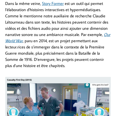
Dans la même veine,
Story Former
est un outil qui permet
l’élaboration d’histoires interactives et hypermédiatiques.
Comme le mentionne notre auxiliaire de recherche Claudie
Létourneau dans son texte, les histoires peuvent contenir des
vidéos et des fichiers audio pour ainsi ajouter une dimension
narrative sonore ou une ambiance musicale. Par exemple,
Our
World War
, paru en 2014, est un projet permettant aux
lecteur.rices de s’immerger dans le contexte de la Première
Guerre mondiale, plus précisément dans la Bataille de la
Somme de 1916.
D’envergure, les projets peuvent contenir
plus d’une histoire et être chapitrés.