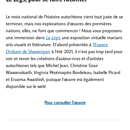
Le mois national de l’histoire autochtone vient tout juste de se
terminer, mais nos explorations d’œuvres des premières
nations, elles
,
ne font que commencer ! Nous vous proposons
une immersion dans
Le Legs
, une exposition virtuelle mariant
arts visuels et littérature. D’abord présentée à
l’Espace
Onikam de Shawinigan
à l’été 2021, il n’est pas trop tard pour
voir et revoir les créations d’auteur·rices et d’artistes
autochtones tels que Michel Jean, Christine Sioui
Wawanoloath, Virginia Pésémapéo Bordeleau, Isabelle Picard
et Eruoma Awashish, puisque l’œuvre est également
disponible sur le web!
Pour consulter l’œuvre