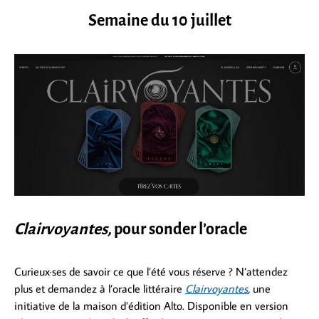
Semaine du 10 juillet
Clairvoyantes,
pour sonder l’oracle
Curieux·ses de savoir ce que l’été vous réserve ? N’attendez
plus et demandez à l’oracle littéraire
Clairvoyantes
,
une
initiative de la maison d’édition Alto. Disponible en version