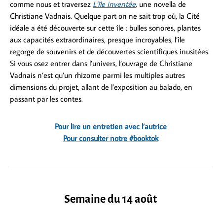
comme nous et traversez
L’île inventée
,
une novella de
Christiane Vadnais. Quelque part on ne sait trop où, la Cité
idéale a été découverte sur cette île : bulles sonores, plantes
aux capacités extraordinaires, presque incroyables, l’île
regorge de souvenirs et de découvertes scientifiques inusitées.
Si vous osez entrer dans l’univers, l’ouvrage de Christiane
Vadnais n’est qu’un rhizome parmi les multiples autres
dimensions du projet, allant de l’exposition au balado, en
passant par les contes.
Pour l
ire un entretien avec l’autrice
Pour consulter notre #booktok
Semaine du 14 août