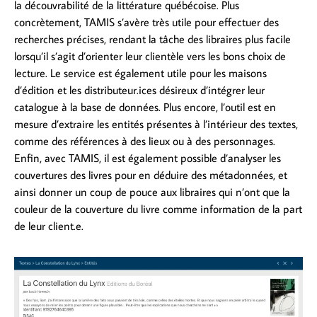
la découvrabilité de la littérature québécoise. Plus
concrètement, TAMIS s’avère très utile pour effectuer des
recherches précises, rendant la tâche des libraires plus facile
lorsqu’il s’agit d’orienter leur clientèle vers les bons choix de
lecture. Le service est également utile pour les maisons
d’édition et les distributeur.ices désireux d’intégrer leur
catalogue à la base de données. Plus encore, l’outil est en
mesure d’extraire les entités présentes à l’intérieur des textes,
comme des références à des lieux ou à des personnages.
Enfin, avec TAMIS, il est également possible d’analyser les
couvertures des livres pour en déduire des métadonnées, et
ainsi donner un coup de pouce aux libraires qui n’ont que la
couleur de la couverture du livre comme information de la part
de leur client.e.