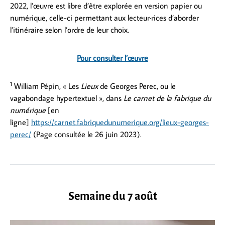
2022, l’œuvre est libre d’être explorée en version papier ou
numérique, celle-ci permettant aux lecteur·rices d’aborder
l’itinéraire selon l’ordre de leur choix.
Pour consulter l’œuvre
1
William Pépin, « Les
Lieux
de Georges Perec, ou le
vagabondage hypertextuel », dans
Le carnet de la fabrique du
numérique
[en
ligne]
https://carnet.fabriquedunumerique.org/lieux-georges-
perec/
(Page consultée le 26 juin 2023).
Semaine du 7 août