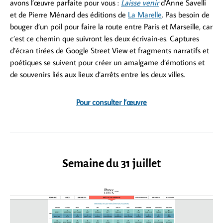
avons l’œuvre parfaite pour vous :
Laisse venir
d’Anne Savelli
et de Pierre Ménard des éditions de
La Marelle
. Pas besoin de
bouger d’un poil pour faire la route entre Paris et Marseille, car
c’est ce chemin que suivront les deux écrivain·es. Captures
d’écran tirées de Google Street View et fragments narratifs et
poétiques se suivent pour créer un amalgame d’émotions et
de souvenirs liés aux lieux d’arrêts entre les deux villes.
Pour consulter l’œuvre
Semaine du 31 juillet