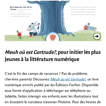
Meuh où est Gertrude?,
pour initier les plus
jeunes à la littérature numérique
C’est la fin des camps de vacances ? Pas de problème,
cher·ères parents! Découvrez
Meuh où est Gertrude?
,
un livre
numérique enrichi publié par les Éditions Fonfon. Disponible
sous forme d’application à télécharger sur téléphone ou
tablette, faites interagir vos enfants avec les illustrations tout
en écoutant le narrateur traverser l’histoire. Pour des heures de