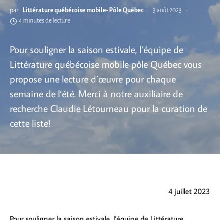
par
Littérature québécoise mobile- Pôle Québec
3 août 2023
4 minutes de lecture
Pour souligner la saison estivale, l’équipe de
Littérature québécoise mobile pôle Québec vous
propose une lecture d’œuvre pour chaque
semaine de l’été. Merci à notre auxiliaire de
recherche Claudie Létourneau pour la curation de
cette liste!
4 juillet 2023
Pour souligner la saison estivale, l’équipe de Littérature