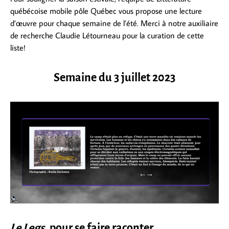
québécoise mobile pôle Québec vous propose une lecture
d’œuvre pour chaque semaine de l’été. Merci à notre auxiliaire
de recherche Claudie Létourneau pour la curation de cette
liste!
Semaine du 3 juillet 2023
Le Legs
, pour se faire raconter