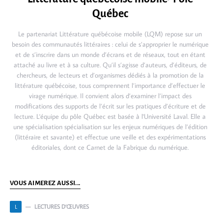
Québec
Le partenariat Littérature québécoise mobile (LQM) repose sur un
besoin des communautés littéraires : celui de s’approprier le numérique
et de s’inscrire dans un monde d’écrans et de réseaux, tout en étant
attaché au livre et à sa culture. Qu’il s’agisse d’auteurs, d’éditeurs, de
chercheurs, de lecteurs et d’organismes dédiés à la promotion de la
littérature québécoise, tous comprennent l’importance d’effectuer le
virage numérique. Il convient alors d’examiner l’impact des
modifications des supports de l’écrit sur les pratiques d’écriture et de
lecture. L'équipe du pôle Québec est basée à l'Université Laval. Elle a
une spécialisation spécialisation sur les enjeux numériques de l’édition
(littéraire et savante) et effectue une veille et des expérimentations
éditoriales, dont ce Carnet de la Fabrique du numérique.
VOUS AIMEREZ AUSSI...
LECTURES D’ŒUVRES
L