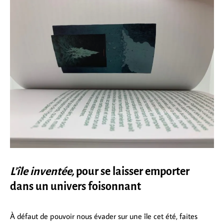
L’île inventée,
pour se laisser emporter
dans un univers foisonnant
À défaut de pouvoir nous évader sur une île cet été, faites