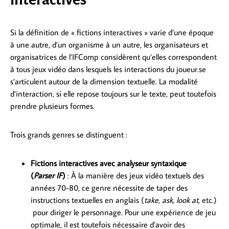
Si la définition de « fictions interactives » varie d’une époque
à une autre, d’un organisme à un autre, les organisateurs et
organisatrices de l’IFComp considèrent qu’elles correspondent
à tous jeux vidéo dans lesquels les interactions du joueur.se
s’articulent autour de la dimension textuelle. La modalité
d’interaction, si elle repose toujours sur le texte, peut toutefois
prendre plusieurs formes.
Trois grands genres se distinguent :
Fictions interactives avec analyseur syntaxique
(
Parser IF
)
: À la manière des jeux vidéo textuels des
années 70-80, ce genre nécessite de taper des
instructions textuelles en anglais (
take, ask, look at,
etc.)
pour diriger le personnage. Pour une expérience de jeu
optimale, il est toutefois nécessaire d’avoir des