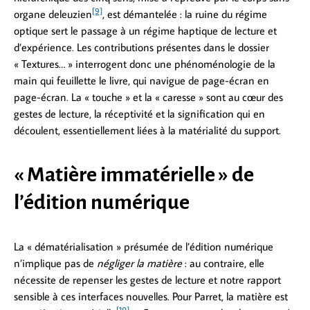
[9]
organe deleuzien
, est démantelée : la ruine du régime
optique sert le passage à un régime haptique de lecture et
d’expérience. Les contributions présentes dans le dossier
« Textures… » interrogent donc une phénoménologie de la
main qui feuillette le livre, qui navigue de page-écran en
page-écran. La « touche » et la « caresse » sont au cœur des
gestes de lecture, la réceptivité et la signification qui en
découlent, essentiellement liées à la matérialité du support.
« Matière immatérielle » de
l’édition numérique
La « dématérialisation » présumée de l’édition numérique
n’implique pas de
négliger la matière
: au contraire, elle
nécessite de repenser les gestes de lecture et notre rapport
sensible à ces interfaces nouvelles. Pour Parret, la matière est
[10]