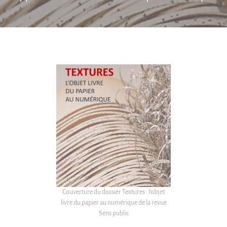
Couverture du dossier Textures : l’objet
livre du papier au numérique de la revue
Sens public