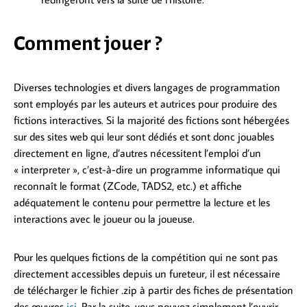
Comment jouer ?
Diverses technologies et divers langages de programmation
sont employés par les auteurs et autrices pour produire des
fictions interactives. Si la majorité des fictions sont hébergées
sur des sites web qui leur sont dédiés et sont donc jouables
directement en ligne, d’autres nécessitent l’emploi d’un
« interpreter », c’est-à-dire un programme informatique qui
reconnaît le format (ZCode, TADS2, etc.) et affiche
adéquatement le contenu pour permettre la lecture et les
interactions avec le joueur ou la joueuse.
Pour les quelques fictions de la compétition qui ne sont pas
directement accessibles depuis un fureteur, il est nécessaire
de télécharger le fichier .zip à partir des fiches de présentation
des œuvres
ici
. Par la suite, vous pouvez simplement l’ouvrir