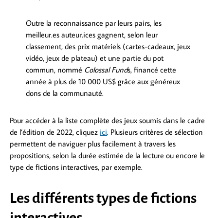
Outre la reconnaissance par leurs pairs, les
meilleur.es auteur.ices gagnent, selon leur
classement, des prix matériels (cartes-cadeaux, jeux
vidéo, jeux de plateau) et une partie du pot
commun, nommé
Colossal Fund
s, financé cette
année à plus de 10 000 US$ grâce aux généreux
dons de la communauté.
Pour accéder à la liste complète des jeux soumis dans le cadre
de l’édition de 2022, cliquez
ici
. Plusieurs critères de sélection
permettent de naviguer plus facilement à travers les
propositions, selon la durée estimée de la lecture ou encore le
type de fictions interactives, par exemple.
Les différents types de fictions
interactives