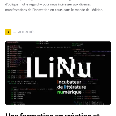
d’obliquer notre regard – pour nous intéresser aux diverses
manifestations de l’innovation en cours dans le monde de l’édition.
ACTUALITÉS
A
Une formation en création et