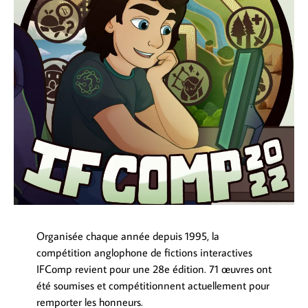
Organisée chaque année depuis 1995, la
compétition anglophone de fictions interactives
IFComp revient pour une 28e édition. 71 œuvres ont
été soumises et compétitionnent actuellement pour
remporter les honneurs.