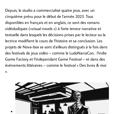
Depuis, le studio a commercialisé quatre jeux, avec un
cinquième prévu pour le début de l’année 2023. Tous
disponibles en français et en anglais, ce sont des romans
vidéoludiques («visual novels ») à forte teneur narrative et
textuelle dans lesquels les décisions prises par le lecteur ou la
lectrice modifient le cours de l’histoire et sa conclusion. Les
projets de Nova-box se sont d’ailleurs distingués à la fois dans
des festivals de jeux vidéo – comme le LudoNarraCon, l’Indie
Game Factory et l’Independant Game Festival – et dans des
événements littéraires – comme le festival « Des livres & moi
».