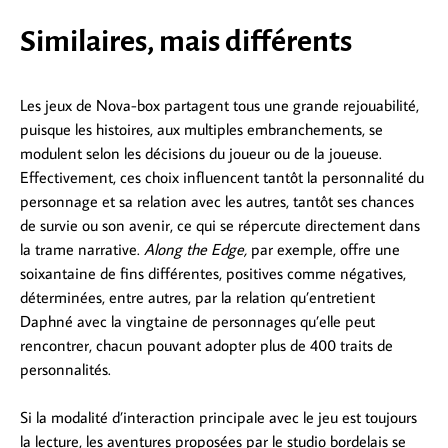
Similaires, mais différents
Les jeux de Nova-box partagent tous une grande rejouabilité,
puisque les histoires, aux multiples embranchements, se
modulent selon les décisions du joueur ou de la joueuse.
Effectivement, ces choix influencent tantôt la personnalité du
personnage et sa relation avec les autres, tantôt ses chances
de survie ou son avenir, ce qui se répercute directement dans
la trame narrative.
Along the Edge,
par exemple, offre une
soixantaine de fins différentes, positives comme négatives,
déterminées, entre autres, par la relation qu’entretient
Daphné avec la vingtaine de personnages qu’elle peut
rencontrer, chacun pouvant adopter plus de 400 traits de
personnalités.
Si la modalité d’interaction principale avec le jeu est toujours
la lecture, les aventures proposées par le studio bordelais se