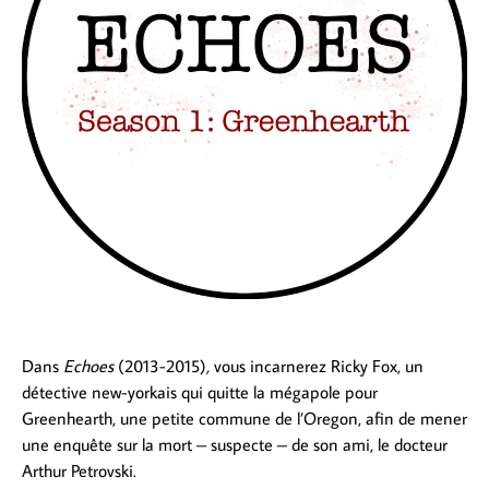
Dans
Echoes
(2013-2015)
,
vous incarnerez Ricky Fox, un
détective new-yorkais qui quitte la mégapole pour
Greenhearth, une petite commune de l’Oregon, afin de mener
une enquête sur la mort – suspecte – de son ami, le docteur
Arthur Petrovski.