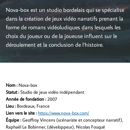
Nova-box est un studio bordelais qui se spécialise
dans la création de jeux vidéo narratifs prenant la
forme de romans vidéoludiques dans lesquels les
choix du joueur ou de la joueuse influent sur le
déroulement et la conclusion de l’histoire.
Nom :
Nova-box
Statut :
Studio de jeux vidéo indépendant
Année de fondation :
2007
Lieu :
Bordeaux, France
Lien vers le site :
https://www.nova-box.com/
Équipe :
Geoffroy Vincens (scénariste et concepteur narratif),
Raphaël Le Bobinnec (développeur), Nicolas Fouqué