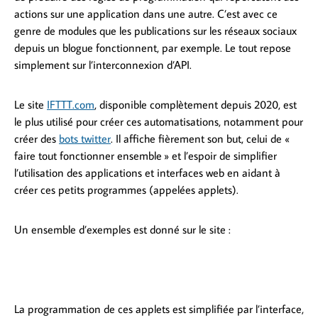
actions sur une application dans une autre. C’est avec ce
genre de modules que les publications sur les réseaux sociaux
depuis un blogue fonctionnent, par exemple. Le tout repose
simplement sur l’interconnexion d’API.
Le site
IFTTT.com
, disponible complètement depuis 2020, est
le plus utilisé pour créer ces automatisations, notamment pour
créer des
bots twitter
. Il affiche fièrement son but, celui de «
faire tout fonctionner ensemble » et l’espoir de simplifier
l’utilisation des applications et interfaces web en aidant à
créer ces petits programmes (appelées applets).
Un ensemble d’exemples est donné sur le site :
La programmation de ces applets est simplifiée par l’interface,