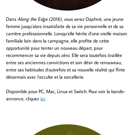
Dans
Along the Edge
(2016)
,
vous serez Daphné, une jeune
femme jusqu’alors insatisfaite de sa vie personnelle et de sa
carrière professionnelle. Lorsqu’elle hérite d’une vieille maison
familiale loin dans la campagne, elle profite de cette
opportunité pour tenter un nouveau départ, pour
recommencer sa vie depuis zéro. Elle sera toutefois tiraillée
entre ses anciennes convictions et son désir de renouveau,
entre ses habitudes d’autrefois et sa nouvelle réalité qui flirte
désormais avec l’occulte et la sorcellerie.
Disponible pour PC, Mac, Linux et Switch. Pour voir la bande-
annonce, cliquez
ici
.