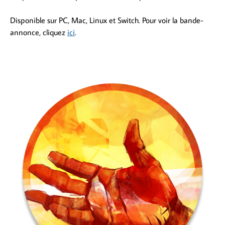
Disponible sur PC, Mac, Linux et Switch. Pour voir la bande-
annonce, cliquez
ici
.