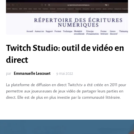
Twitch Studio: outil de vidéo en
direct
par
Emmanuelle Lescouet
9 mai 2022
La plateforme de diffusion en direct Twitch.tv a été créée en 2011 pour
permettre aux joueur.euses de jeux vidéo de partager leurs parties en
direct. Elle est de plus en plus investie par la communauté littéraire.