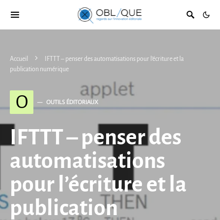
Accueil
IFTTT – penser des automatisations pour l’écriture et la
publication numérique
O
OUTILS ÉDITORIAUX
IFTTT – penser des
automatisations
pour l’écriture et la
publication