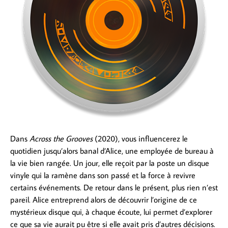
Dans
Across the Grooves
(2020), vous influencerez le
quotidien jusqu’alors banal d’Alice, une employée de bureau à
la vie bien rangée. Un jour, elle reçoit par la poste un disque
vinyle qui la ramène dans son passé et la force à revivre
certains événements. De retour dans le présent, plus rien n’est
pareil. Alice entreprend alors de découvrir l’origine de ce
mystérieux disque qui, à chaque écoute, lui permet d’explorer
ce que sa vie aurait pu être si elle avait pris d’autres décisions.