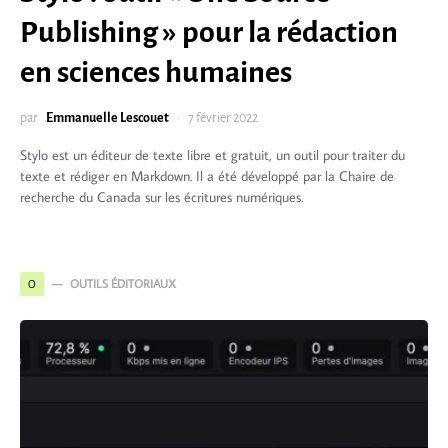
Publishing » pour la rédaction
en sciences humaines
par
Emmanuelle Lescouet
7 février 2022
Stylo est un éditeur de texte libre et gratuit, un outil pour traiter du
texte et rédiger en Markdown. Il a été développé par la Chaire de
recherche du Canada sur les écritures numériques.
OUTILS ÉDITORIAUX
O