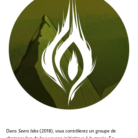
Dans
Seers Isles
(2018), vous contrôlerez un groupe de