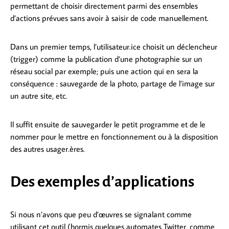
permettant de choisir directement parmi des ensembles
d’actions prévues sans avoir à saisir de code manuellement.
Dans un premier temps, l’utilisateur.ice choisit un déclencheur
(trigger) comme la publication d’une photographie sur un
réseau social par exemple; puis une action qui en sera la
conséquence : sauvegarde de la photo, partage de l’image sur
un autre site, etc.
Il suffit ensuite de sauvegarder le petit programme et de le
nommer pour le mettre en fonctionnement ou à la disposition
des autres usager.ères.
Des exemples d’applications
Si nous n’avons que peu d’œuvres se signalant comme
utilisant cet outil (hormis quelques automates Twitter, comme