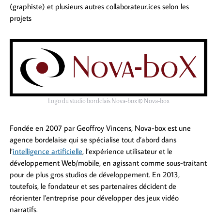
(graphiste) et plusieurs autres collaborateur.ices selon les
projets
Logo du studio bordelais Nova-box
©
Nova-box
Fondée en 2007 par Geoffroy Vincens, Nova-box est une
agence bordelaise qui se spécialise tout d’abord dans
l’
intelligence artificielle
, l’expérience utilisateur et le
développement Web/mobile, en agissant comme sous-traitant
pour de plus gros studios de développement. En 2013,
toutefois, le fondateur et ses partenaires décident de
réorienter l’entreprise pour développer des jeux vidéo
narratifs.