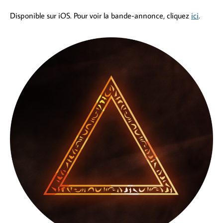
Disponible sur iOS. Pour voir la bande-annonce, cliquez
ici
.