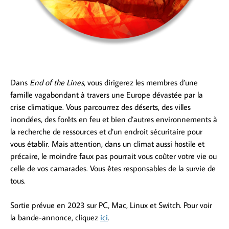
Dans
End of the Lines
, vous dirigerez les membres d’une
famille vagabondant à travers une Europe dévastée par la
crise climatique. Vous parcourrez des déserts, des villes
inondées, des forêts en feu et bien d’autres environnements à
la recherche de ressources et d’un endroit sécuritaire pour
vous établir. Mais attention, dans un climat aussi hostile et
précaire, le moindre faux pas pourrait vous coûter votre vie ou
celle de vos camarades. Vous êtes responsables de la survie de
tous.
Sortie prévue en 2023 sur PC, Mac, Linux et Switch. Pour voir
la bande-annonce, cliquez
ici
.