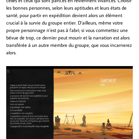
celles et ceux qui sont parti.es en reviennent vivant.es. Choisir
les bonnes personnes, selon leurs aptitudes et leurs états de
santé, pour partir en expédition devient alors un élément
crucial à la survie du groupe entier. D’ailleurs, même votre
propre personnage n’est pas à l’abri; si vous commettez une
bévue de trop, ce dernier peut mourir et la narration est alors
transférée à un autre membre du groupe, que vous incarnerez
alors.