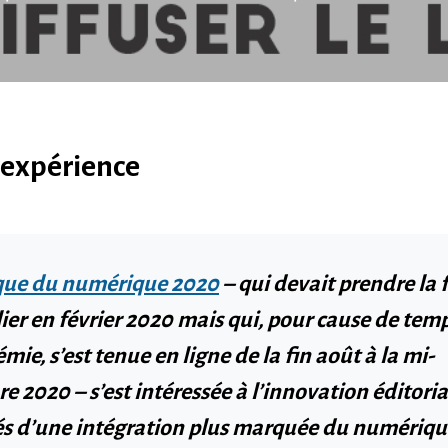
’expérience
que du numérique 2020
– qui devait prendre la
lier en février 2020 mais qui, pour cause de tem
ie, s’est tenue en ligne de la fin août à la mi-
e 2020 – s’est intéressée à
l’innovation éditoria
s d’une intégration plus marquée du numériqu