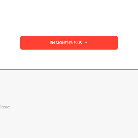
EN MONTRER PLUS
licence