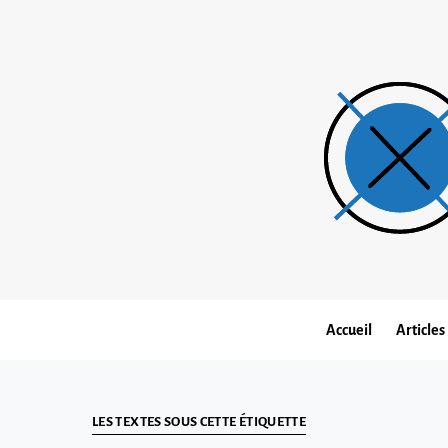
Accueil
Articles
LES TEXTES SOUS CETTE ÉTIQUETTE