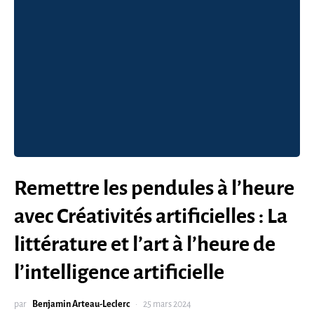
Remettre les pendules à l’heure
avec Créativités artificielles : La
littérature et l’art à l’heure de
l’intelligence artificielle
par
Benjamin Arteau-Leclerc
25 mars 2024