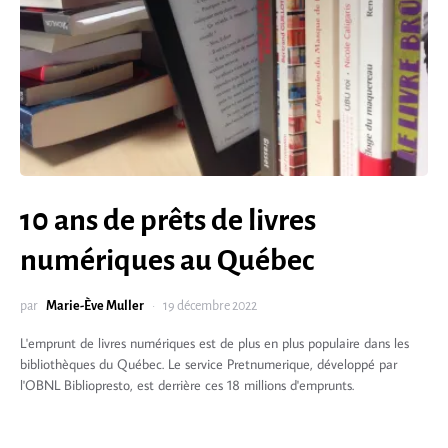
10 ans de prêts de livres
numériques au Québec
par
Marie-Ève Muller
19 décembre 2022
L'emprunt de livres numériques est de plus en plus populaire dans les
bibliothèques du Québec. Le service Pretnumerique, développé par
l'OBNL Bibliopresto, est derrière ces 18 millions d'emprunts.