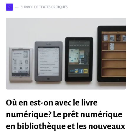
SURVOL DE TEXTES CRITIQUES
S
Où en est-on avec le livre
numérique? Le prêt numérique
en bibliothèque et les nouveaux