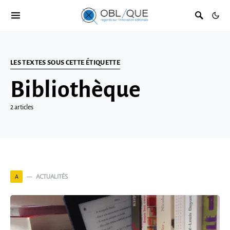
LES TEXTES SOUS CETTE ÉTIQUETTE
Bibliothèque
2 articles
ACTUALITÉS
A