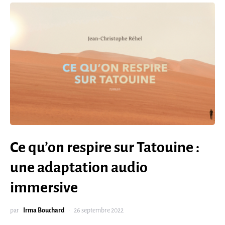
Ce qu’on respire sur Tatouine :
une adaptation audio
immersive
par
Irma Bouchard
26 septembre 2022