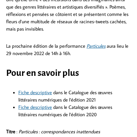
que des genres littéraires et artistiques diversifiés ». Poèmes,
réflexions et pensées se côtoient et se présentent comme les
fleurs d’une multitude de réseaux de racines-tweets cachées,
mais pas invisibles.
La prochaine édition de la performance
Particules
aura lieu le
29 novembre 2022 de 14h à 16h.
Pour en savoir plus
Fiche descriptive
dans le Catalogue des œuvres
littéraires numériques de l’édition 2021
Fiche descriptive
dans le Catalogue des œuvres
littéraires numériques de l’édition 2020
Titre
:
Particules : correspondances inattendues