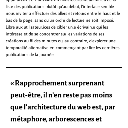
liste des publications plutôt qu’au début, l’interface semble
nous inviter à effectuer des allers et retours entre le haut et le
bas de la page, sans qu’un ordre de lecture ne soit imposé.
Libre aux utilisateur.ices de cibler un.e écrivain.e qui les
intéresse et de se concentrer sur les variations de ses
créations au fil des minutes ou, au contraire, d’explorer une
temporalité alternative en commençant par lire les dernières
publications de la journée.
« Rapprochement surprenant
peut-être, il n’en reste pas moins
que l’architecture du web est, par
métaphore, arborescences et