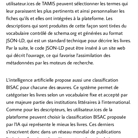
utilisateur.ices de TAMIS peuvent sélectionner les termes qui
leur paraissent les plus pertinents et ainsi personnaliser les
fiches qu’ils et elles ont intégrées à la plateforme. Les
descriptions qui sont produites de cette façon sont tirées du
vocabulaire contrôlé de schema.org et générées au format
JSON-LD, qui est un standard technique pour décrire les livres.
Par la suite, le code JSON-LD peut être inséré à un site web
qui décrit l’ouvrage, ce qui favorise l’assimilation des
métadonnées par les moteurs de recherche.
L’intelligence artificielle propose aussi une classification
BISAC pour chacune des œuvres. Ce système permet de
catégoriser les livres selon un vocabulaire fixe et accepté par
une majeure partie des institutions littéraires à l’international.
Comme pour les descripteurs, les utilisateur.ices de la
plateforme peuvent choisir la classification BISAC proposée
par l’IA qui représente le mieux les livres. Ces derniers
s’inscrivent donc dans un réseau mondial de publications