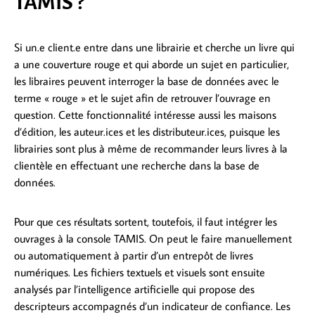
TAMIS ?
Si un.e client.e entre dans une librairie et cherche un livre qui
a une couverture rouge et qui aborde un sujet en particulier,
les libraires peuvent interroger la base de données avec le
terme « rouge » et le sujet afin de retrouver l’ouvrage en
question. Cette fonctionnalité intéresse aussi les maisons
d’édition, les auteur.ices et les distributeur.ices
,
puisque les
librairies sont plus à même de recommander leurs livres à la
clientèle en effectuant une recherche dans la base de
données.
Pour que ces résultats sortent, toutefois, il faut intégrer les
ouvrages à la console TAMIS. On peut le faire manuellement
ou automatiquement à partir d’un entrepôt de livres
numériques. Les fichiers textuels et visuels sont ensuite
analysés par l’intelligence artificielle qui propose des
descripteurs accompagnés d’un indicateur de confiance. Les