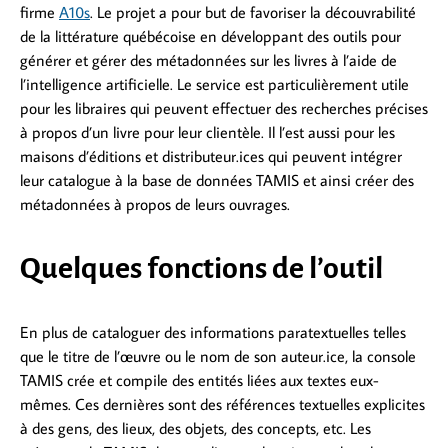
firme
A10s
. Le projet a pour but de favoriser la découvrabilité
de la littérature québécoise en développant des outils pour
générer et gérer des métadonnées sur les livres à l’aide de
l’intelligence artificielle. Le service est particulièrement utile
pour les libraires qui peuvent effectuer des recherches précises
à propos d’un livre pour leur clientèle. Il l’est aussi pour les
maisons d’éditions et distributeur.ices qui peuvent intégrer
leur catalogue à la base de données TAMIS et ainsi créer des
métadonnées à propos de leurs ouvrages.
Quelques fonctions de l’outil
En plus de cataloguer des informations paratextuelles telles
que le titre de l’œuvre ou le nom de son auteur.ice, la console
TAMIS crée et compile des entités liées aux textes eux-
mêmes. Ces dernières sont des références textuelles explicites
à des gens, des lieux, des objets, des concepts, etc. Les