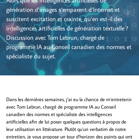
génération d’images s’emparent d’Internet et
suscitent excitation et crainte, qu’en est-il des
intelligences artificielles de génération textuelle ?
Discussion avec Tom Lebrun, chargé de
programme IA au Conseil canadien des normes et
spécialiste du sujet.
Dans les dernières semaines, j’ai eu la chance de m’entretenir
avec Tom Lebrun, chargé de programme IA au Conseil
canadien des normes et spécialiste des intelligences
artificielles afin de lui poser quelques questions à propos de
leur utilisation en littérature. Plutôt qu’un verbatim de notre
entretien, je vous propose un tour d’horizon des points qui ont