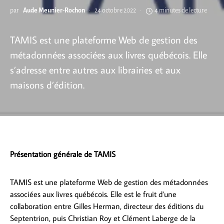
par
Aude Meunier-Rochon
24 octobre 2022
4 minutes de lecture
TAMIS est une plateforme Web de gestion des
métadonnées associées aux livres québécois. Elle
s’adresse entre autres aux librairies et aux
maisons d’édition.
Présentation générale de TAMIS
TAMIS est une plateforme Web de gestion des métadonnées
associées aux livres québécois. Elle est le fruit d’une
collaboration entre Gilles Herman, directeur des éditions du
Septentrion, puis Christian Roy et Clément Laberge de la