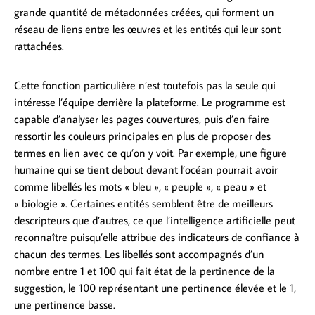
grande quantité de métadonnées créées, qui forment un
réseau de liens entre les œuvres et les entités qui leur sont
rattachées.
Cette fonction particulière n’est toutefois pas la seule qui
intéresse l’équipe derrière la plateforme. Le programme est
capable d’analyser les pages couvertures, puis d’en faire
ressortir les couleurs principales en plus de proposer des
termes en lien avec ce qu’on y voit. Par exemple, une figure
humaine qui se tient debout devant l’océan pourrait avoir
comme libellés les mots « bleu », « peuple », « peau » et
« biologie ». Certaines entités semblent être de meilleurs
descripteurs que d’autres, ce que l’intelligence artificielle peut
reconnaître puisqu’elle attribue des indicateurs de confiance à
chacun des termes. Les libellés sont accompagnés d’un
nombre entre 1 et 100 qui fait état de la pertinence de la
suggestion, le 100 représentant une pertinence élevée et le 1,
une pertinence basse.