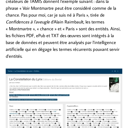
créateurs de TAMIS donnent l’exemple suivant : dans la
phrase « Voir Montmartre peut être considéré comme de la
chance. Pas pour moi, car je suis né à Paris », tirée de
Confidences à l’aveugle
d’Alain Raimbault, les termes
« Montmartre », « chance » et « Paris » sont des entités. Ainsi,
les fichiers PDF, ePub et TXT des œuvres sont intégrés à la
base de données et peuvent être analysés par l’intelligence
artificielle qui en dégage les termes récurrents pouvant servir
d’entités.