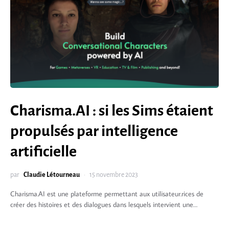
Charisma.AI : si les Sims étaient
propulsés par intelligence
artificielle
par
Claudie Létourneau
15 novembre 2023
Charisma.AI est une plateforme permettant aux utilisateur.rices de
créer des histoires et des dialogues dans lesquels intervient une…