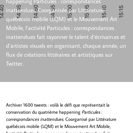
happening Particules : correspondances
inattendues. Coorganisée par Littérature
québécois mobile (LQM) et le Mouvement Art
Mobile, l’activité Particules : correspondances
inattendues fait rayonner le talent d’écrivain.es et
d’artistes visuels en organisant, chaque année, un
flux de créations littéraires et artistiques sur
Twitter.
Archiver 1600 tweets : voilà le défi que représentait la
conservation du quatrième happening
Particules :
correspondances inattendues
. Coorganisé par Littérature
québécois mobile (LQM) et le Mouvement Art Mobile,