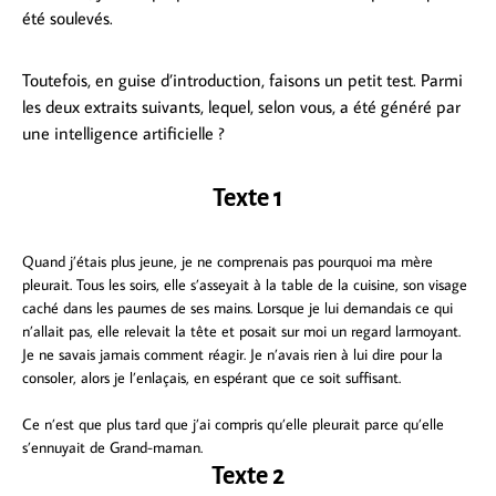
été soulevés.
Toutefois, en guise d’introduction, faisons un petit test. Parmi
les deux extraits suivants, lequel, selon vous, a été généré par
une intelligence artificielle ?
Texte 1
Quand j’étais plus jeune, je ne comprenais pas pourquoi ma mère
pleurait. Tous les soirs, elle s’asseyait à la table de la cuisine, son visage
caché dans les paumes de ses mains. Lorsque je lui demandais ce qui
n’allait pas, elle relevait la tête et posait sur moi un regard larmoyant.
Je ne savais jamais comment réagir. Je n’avais rien à lui dire pour la
consoler, alors je l’enlaçais, en espérant que ce soit suffisant.
Ce n’est que plus tard que j’ai compris qu’elle pleurait parce qu’elle
s’ennuyait de Grand-maman.
Texte 2