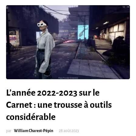
L’année 2022-2023 sur le
Carnet : une trousse à outils
considérable
par
William Charest-Pépin
28 août 2023