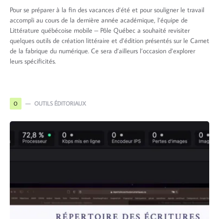
Pour se préparer à la fin des vacances d’été et pour souligner le travail
accompli au cours de la dernière année académique, l’équipe de
Littérature québécoise mobile – Pôle Québec a souhaité revisiter
quelques outils de création littéraire et d’édition présentés sur le Carnet
de la fabrique du numérique. Ce sera d’ailleurs l’occasion d’explorer
leurs spécificités.
OUTILS ÉDITORIAUX
O