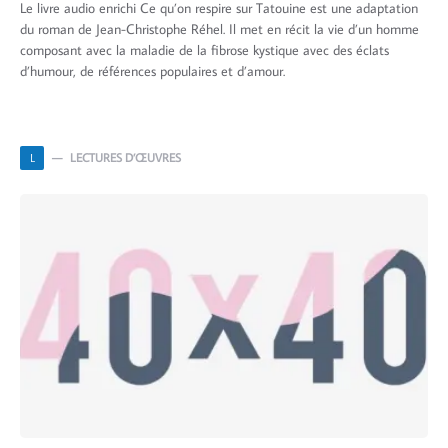
Le livre audio enrichi Ce qu’on respire sur Tatouine est une adaptation
du roman de Jean-Christophe Réhel. Il met en récit la vie d’un homme
composant avec la maladie de la fibrose kystique avec des éclats
d’humour, de références populaires et d’amour.
LECTURES D’ŒUVRES
L