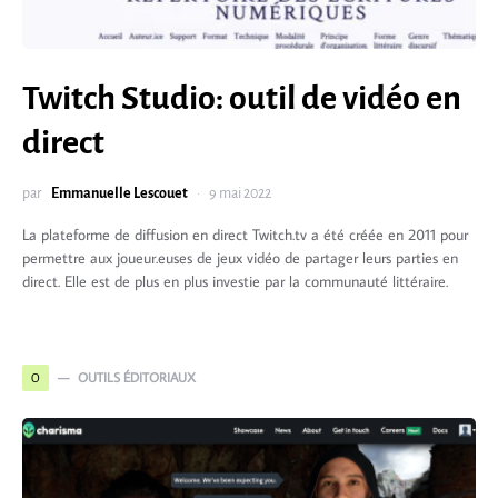
Twitch Studio: outil de vidéo en
direct
par
Emmanuelle Lescouet
9 mai 2022
La plateforme de diffusion en direct Twitch.tv a été créée en 2011 pour
permettre aux joueur.euses de jeux vidéo de partager leurs parties en
direct. Elle est de plus en plus investie par la communauté littéraire.
OUTILS ÉDITORIAUX
O