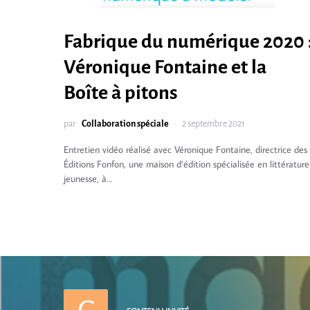
Fabrique du numérique 2020 
Véronique Fontaine et la
Boîte à pitons
par
Collaboration spéciale
2 septembre 2021
Entretien vidéo réalisé avec Véronique Fontaine, directrice des
Éditions Fonfon, une maison d’édition spécialisée en littérature
jeunesse, à…