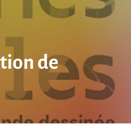
tion de