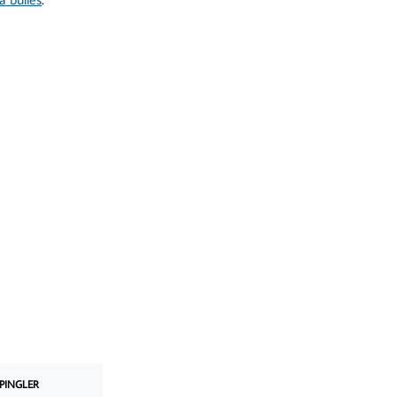
PINGLER