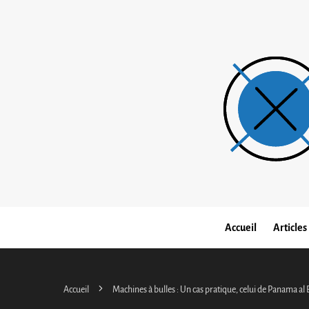
Accueil
Articles
Accueil
Machines à bulles : Un cas pratique, celui de Panama a