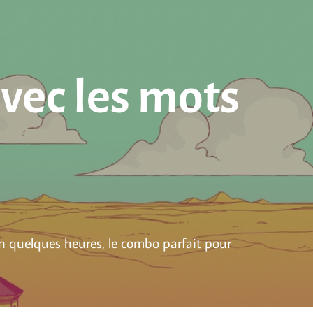
avec les mots
 en quelques heures, le combo parfait pour