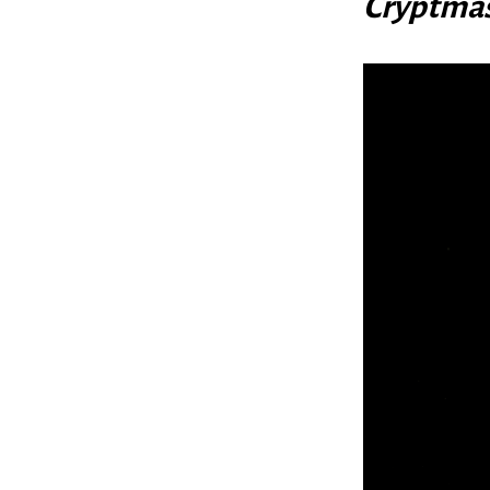
Cryptmas