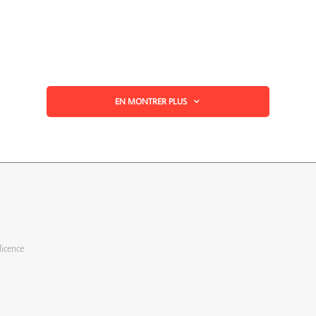
EN MONTRER PLUS
licence