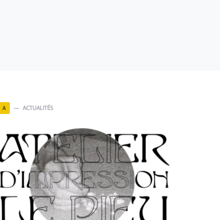
ACTUALITÉS
A