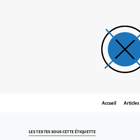
Accueil
Articles
LES TEXTES SOUS CETTE ÉTIQUETTE