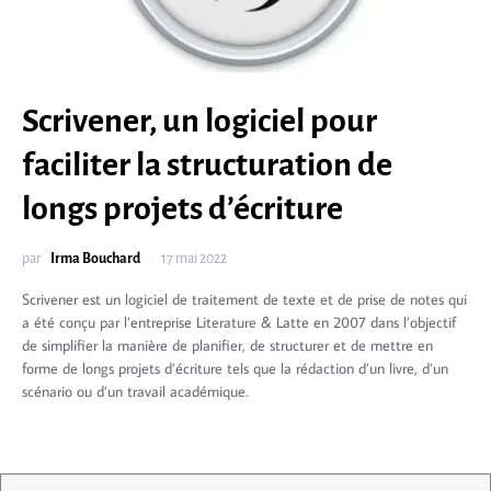
Scrivener, un logiciel pour
faciliter la structuration de
longs projets d’écriture
par
Irma Bouchard
17 mai 2022
Scrivener est un logiciel de traitement de texte et de prise de notes qui
a été conçu par l’entreprise Literature & Latte en 2007 dans l’objectif
de simplifier la manière de planifier, de structurer et de mettre en
forme de longs projets d’écriture tels que la rédaction d’un livre, d’un
scénario ou d’un travail académique.