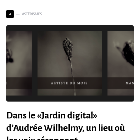
ASTÉRISMES
A
Dans le «Jardin digital»
d’Audrée Wilhelmy, un lieu où