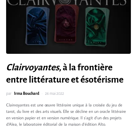
Clairvoyantes
, à la frontière
entre littérature et ésotérisme
par
Irma Bouchard
26 mai 2022
Clairvoyantes est une œuvre littéraire unique à la croisée du jeu de
tarot, du livre et des arts visuels. Elle se décline en un oracle littéraire
en version papier et en version numérique. Il s’agit d’un des projets
d’Alea, le laboratoire éditorial de la maison d’édition Alto.