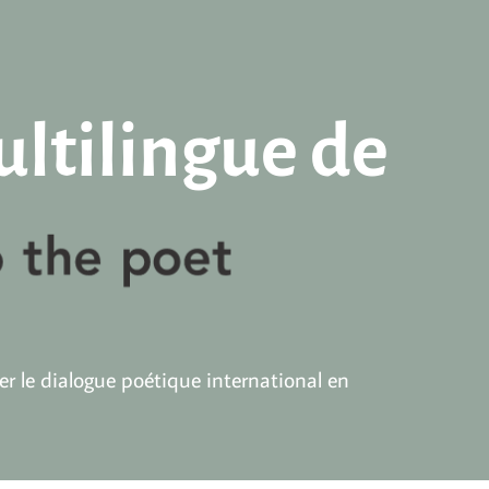
ultilingue de
ler le dialogue poétique international en