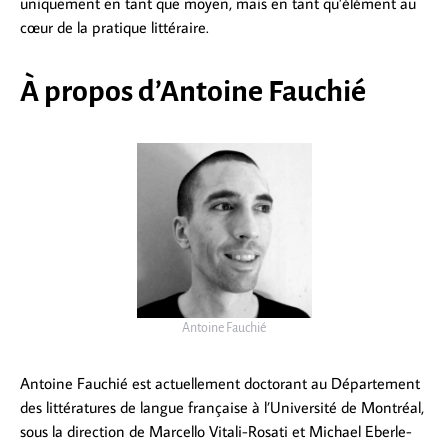
uniquement en tant que moyen, mais en tant qu’élément au
cœur de la pratique littéraire.
À propos d’Antoine Fauchié
Antoine Fauchié
Antoine Fauchié est actuellement doctorant au Département
des littératures de langue française à l’Université de Montréal,
sous la direction de Marcello Vitali-Rosati et Michael Eberle-