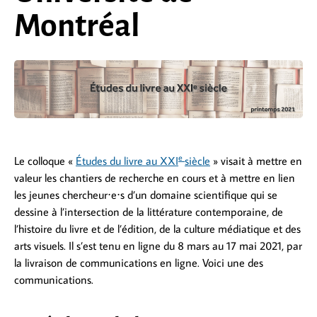
Montréal
e
Le colloque «
Études du livre au XXI
siècle
» visait à mettre en
valeur les chantiers de recherche en cours et à mettre en lien
les jeunes chercheur⋅e⋅s d’un domaine scientifique qui se
dessine à l’intersection de la littérature contemporaine, de
l’histoire du livre et de l’édition, de la culture médiatique et des
arts visuels. Il s’est tenu en ligne du 8 mars au 17 mai 2021, par
la livraison de communications en ligne. Voici une des
communications.