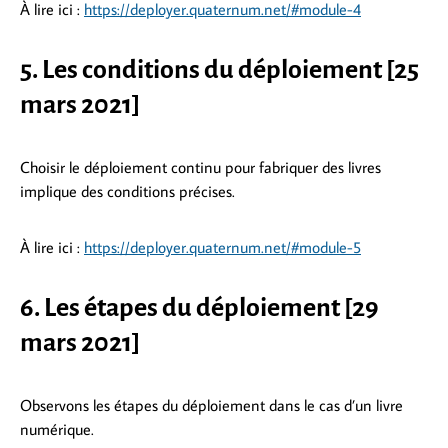
À lire ici :
https://deployer.quaternum.net/#module-4
5. Les conditions du déploiement [25
mars 2021]
Choisir le déploiement continu pour fabriquer des livres
implique des conditions précises.
À lire ici :
https://deployer.quaternum.net/#module-5
6. Les étapes du déploiement [29
mars 2021]
Observons les étapes du déploiement dans le cas d’un livre
numérique.