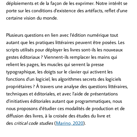
déploiements et de la façon de les exprimer. Notre intérêt se
porte sur les conditions d’existence des artéfacts, reflet d’une
certaine vision du monde.
Plusieurs questions en lien avec l’édition numérique tout
autant que les pratiques littéraires peuvent être posées. Les
scripts utilisés pour déployer les livres sont-ils les nouveaux
gestes éditoriaux ? Viennent-ils remplacer les mains qui
relient les pages, les muscles qui serrent la presse
typographique, les doigts sur le clavier qui activent les
fonctions d’un logiciel, les algorithmes secrets des logiciels
propriétaires ? À travers une analyse des questions littéraires,
techniques et éditoriales, et avec l’aide de présentations
d’initiatives éditoriales autant que programmatiques, nous
nous proposons d’étudier ces modalités de production et de
diffusion des livres, à la croisée des études du livre et
des
critical code studies
(
Marino, 2020
).