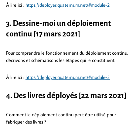
À lire ici :
https://deployer.quaternum.net/#module-2
3. Dessine-moi un déploiement
continu [17 mars 2021]
Pour comprendre le fonctionnement du déploiement continu,
décrivons et schématisons les étapes qui le constituent.
À lire ici :
https://deployer.quaternum.net/#module-3
4. Des livres déployés [22 mars 2021]
Comment le déploiement continu peut être utilisé pour
fabriquer des livres ?