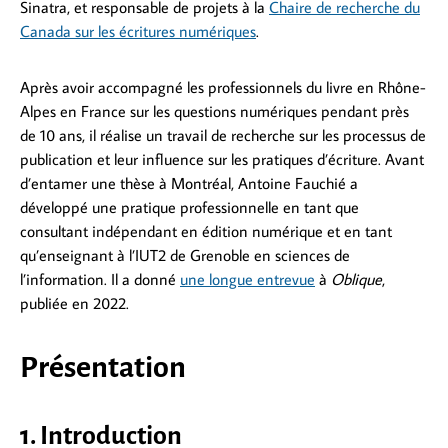
Sinatra, et responsable de projets à la
Chaire de recherche du
Canada sur les écritures numériques
.
Après avoir accompagné les professionnels du livre en Rhône-
Alpes en France sur les questions numériques pendant près
de 10 ans, il réalise un travail de recherche sur les processus de
publication et leur influence sur les pratiques d’écriture. Avant
d’entamer une thèse à Montréal, Antoine Fauchié a
développé une pratique professionnelle en tant que
consultant indépendant en édition numérique et en tant
qu’enseignant à l’IUT2 de Grenoble en sciences de
l’information. Il a donné
une longue entrevue
à
Oblique
,
publiée en 2022.
Présentation
1. Introduction