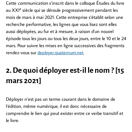
Cette
communication
s’inscrit dans le colloque Études du livre
e
au XXI
siècle qui se déroule progressivement pendant les
mois de mars à mai 2021. Cette entreprise s’établit selon une
recherche performative, les lignes que vous lisez sont elles
aussi déployées, au fur et à mesure, à raison d’un nouvel
épisode tous les jours ou tous les deux jours, entre le 10 et le 24
mars. Pour suivre les mises en ligne successives des fragments
rendez-vous sur
deployer.quaternum.net
.
2. De quoi déployer est-il le nom ? [15
mars 2021]
Déployer n’est pas un terme courant dans le domaine de
l’édition, même numérique, il est donc nécessaire de
comprendre le lien qui peut exister entre ce verbe transitif et
le livre.