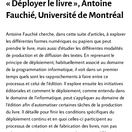
« Déployer le livre », Antoine
Fauchié, Université de Montréal
Antoine Fauchié cherche, dans cette suite d’articles, à explorer
les différentes formes numériques ou papiers que peut
prendre le livre, mais aussi d’étudier les différentes modalités
de production et de diffusion des textes. En reprenant le
principe de déploiement, habituellement associé au domaine
de la programmation informatique, il voit dans un premier
temps quels sont les rapprochements à faire entre ce
processus et celui de l’édition. Il explore ensuite les initiatives
éditoriales et comment le déploiement, comme entendu dans
le domaine de l’informatique, peut s’appliquer au domaine de
l’édition afin d’automatiser certaines tâches de la production
du livre. Il détaille pour finir les conditions spécifiques du
déploiement continu et en quoi celles-ci participent au
processus de création et de fabrication des livres, non pas