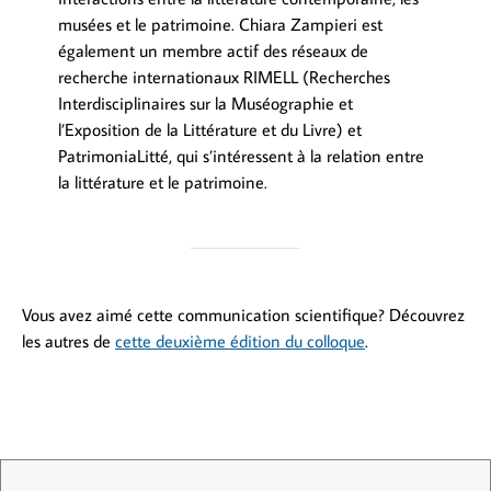
musées et le patrimoine. Chiara Zampieri est
également un membre actif des réseaux de
recherche internationaux RIMELL (Recherches
Interdisciplinaires sur la Muséographie et
l’Exposition de la Littérature et du Livre) et
PatrimoniaLitté, qui s’intéressent à la relation entre
la littérature et le patrimoine.
Vous avez aimé cette communication scientifique? Découvrez
les autres de
cette deuxième édition du colloque
.