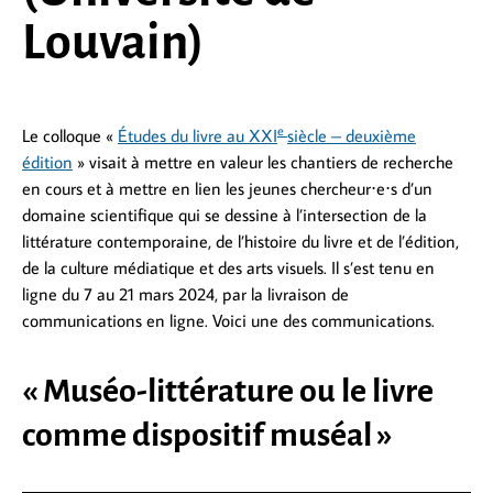
Louvain)
e
Le colloque «
Études du livre au XXI
siècle – deuxième
édition
» visait à mettre en valeur les chantiers de recherche
en cours et à mettre en lien les jeunes chercheur⋅e⋅s d’un
domaine scientifique qui se dessine à l’intersection de la
littérature contemporaine, de l’histoire du livre et de l’édition,
de la culture médiatique et des arts visuels. Il s’est tenu en
ligne du 7 au 21 mars 2024, par la livraison de
communications en ligne. Voici une des communications.
« Muséo-littérature ou le livre
comme dispositif muséal »