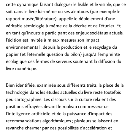
cette dynamique faisant dialoguer le lisible et le visible, que ce
soit dans le livre lui-même ou ses alentours (par exemple le
rapport musée/littérature), appelle le déploiement d’une
véritable sémiologie à même de la décrire et de l’étudier. Et,
en tant qu’industrie participant des enjeux sociétaux actuels,
l’édition est invitée à mieux mesurer son impact
environnemental : depuis la production et le recyclage du
papier (et l’éternelle question du pilon) jusqu’à l’empreinte
écologique des fermes de serveurs soutenant la diffusion du
livre numérique.
Bien identifiée, examinée sous différents traits, la place de la
technologie dans les études actuelles du livre reste toutefois
peu cartographiée. Les discours sur la culture relaient des
positions effrayées devant le rouleau compresseur de
l’intelligence artificielle et de la puissance d’impact des
recommandations algorithmiques ; plusieurs se laissent en
revanche charmer par des possibilités d’accélération et