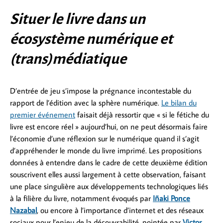
Situer le livre dans un
écosystème numérique et
(trans)médiatique
D’entrée de jeu s’impose la prégnance incontestable du
rapport de l’édition avec la sphère numérique.
Le bilan du
premier événement
faisait déjà ressortir que « si le fétiche du
livre est encore réel » aujourd’hui, on ne peut désormais faire
l’économie d’une réflexion sur le numérique quand il s’agit
d’appréhender le monde du livre imprimé. Les propositions
données à entendre dans le cadre de cette deuxième édition
souscrivent elles aussi largement à cette observation, faisant
une place singulière aux développements technologiques liés
à la filière du livre, notamment évoqués par
Iñaki Ponce
Nazabal
, ou encore à l’importance d’internet et des réseaux
sociaux pour l’enjeu de la découvrabilité, pointée par
Victor