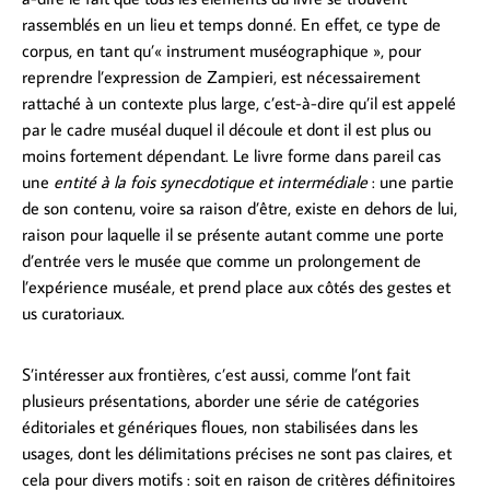
rassemblés en un lieu et temps donné. En effet, ce type de
corpus, en tant qu’« instrument muséographique », pour
reprendre l’expression de Zampieri, est nécessairement
rattaché à un contexte plus large, c’est-à-dire qu’il est appelé
par le cadre muséal duquel il découle et dont il est plus ou
moins fortement dépendant. Le livre forme dans pareil cas
une
entité à la fois synecdotique et intermédiale
: une partie
de son contenu, voire sa raison d’être, existe en dehors de lui,
raison pour laquelle il se présente autant comme une porte
d’entrée vers le musée que comme un prolongement de
l’expérience muséale, et prend place aux côtés des gestes et
us curatoriaux.
S’intéresser aux frontières, c’est aussi, comme l’ont fait
plusieurs présentations, aborder une série de catégories
éditoriales et génériques floues, non stabilisées dans les
usages, dont les délimitations précises ne sont pas claires, et
cela pour divers motifs : soit en raison de critères définitoires