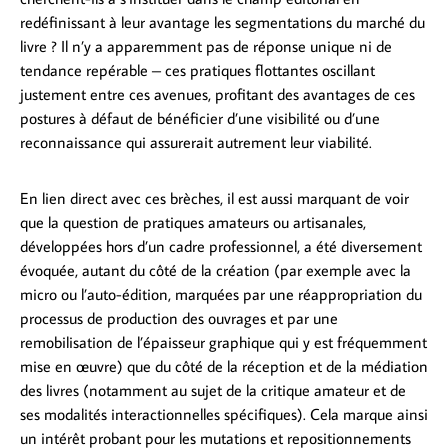
redéfinissant à leur avantage les segmentations du marché du
livre ? Il n’y a apparemment pas de réponse unique ni de
tendance repérable – ces pratiques flottantes oscillant
justement entre ces avenues, profitant des avantages de ces
postures à défaut de bénéficier d’une visibilité ou d’une
reconnaissance qui assurerait autrement leur viabilité.
En lien direct avec ces brèches, il est aussi marquant de voir
que la question de pratiques amateurs ou artisanales,
développées hors d’un cadre professionnel, a été diversement
évoquée, autant du côté de la création (par exemple avec la
micro ou l’auto-édition, marquées par une réappropriation du
processus de production des ouvrages et par une
remobilisation de l’épaisseur graphique qui y est fréquemment
mise en œuvre) que du côté de la réception et de la médiation
des livres (notamment au sujet de la critique amateur et de
ses modalités interactionnelles spécifiques). Cela marque ainsi
un intérêt probant pour les mutations et repositionnements