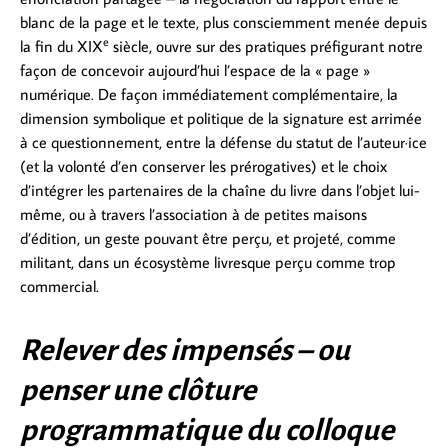
blanc de la page et le texte, plus consciemment menée depuis
e
la fin du XIX
siècle, ouvre sur des pratiques préfigurant notre
façon de concevoir aujourd’hui l’espace de la « page »
numérique. De façon immédiatement complémentaire, la
dimension symbolique et politique de la signature est arrimée
à ce questionnement, entre la défense du statut de l’auteur·ice
(et la volonté d’en conserver les prérogatives) et le choix
d’intégrer les partenaires de la chaîne du livre dans l’objet lui-
même, ou à travers l’association à de petites maisons
d’édition, un geste pouvant être perçu, et projeté, comme
militant, dans un écosystème livresque perçu comme trop
commercial.
Relever des impensés – ou
penser une clôture
programmatique du colloque