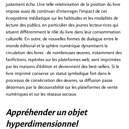
justement écho. Une telle relativisation de la position du livre
impose aussi de continuer d’interroger l’impact de cet
écosystème médiatique sur les habitudes et les modalités de
lecture des publics, en particulier des jeunes lecteur·rices qui
situent différemment le rôle du livre dans leur consommation
culturelle. En outre, de nouvelles formes de dialogue entre le
monde éditorial et la sphère numérique dynamisent la
circulation des livres : de nombreuses œuvres, notamment des
fanfictions, repérées sur les plateformes web, sont imprimées
par les maisons d’édition et deviennent des best-sellers. Si le
livre imprimé conserve un statut symbolique fort dans le
processus de consécration des œuvres, sa diffusion passe
désormais par la découvrabilité sur les plateformes de vente
numériques et sur les réseaux sociaux.
Appréhender un objet
hyperdimensionnel