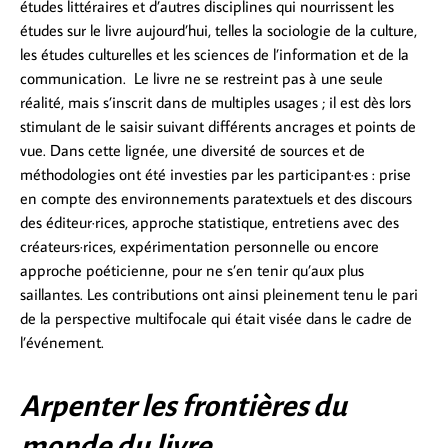
études littéraires et d’autres disciplines qui nourrissent les
études sur le livre aujourd’hui, telles la sociologie de la culture,
les études culturelles et les sciences de l’information et de la
communication. Le livre ne se restreint pas à une seule
réalité, mais s’inscrit dans de multiples usages ; il est dès lors
stimulant de le saisir suivant différents ancrages et points de
vue. Dans cette lignée, une diversité de sources et de
méthodologies ont été investies par les participant·es : prise
en compte des environnements paratextuels et des discours
des éditeur·rices, approche statistique, entretiens avec des
créateurs·rices, expérimentation personnelle ou encore
approche poéticienne, pour ne s’en tenir qu’aux plus
saillantes. Les contributions ont ainsi pleinement tenu le pari
de la perspective multifocale qui était visée dans le cadre de
l’événement.
Arpenter les frontières du
monde du livre