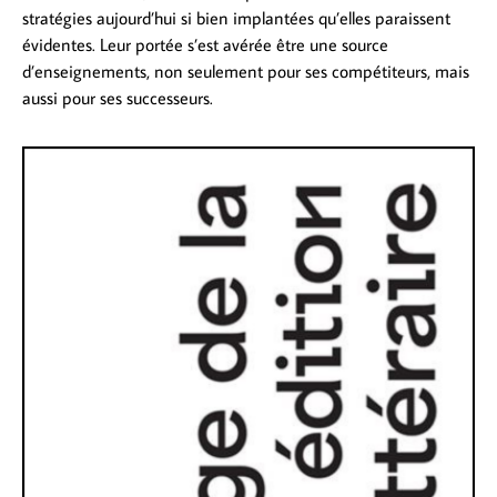
stratégies aujourd’hui si bien implantées qu’elles paraissent
évidentes. Leur portée s’est avérée être une source
d’enseignements, non seulement pour ses compétiteurs, mais
aussi pour ses successeurs.