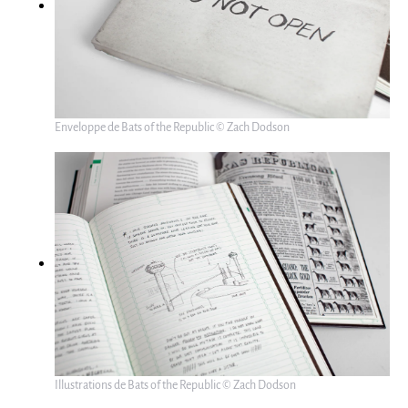
Enveloppe de Bats of the Republic © Zach Dodson
Illustrations de Bats of the Republic © Zach Dodson