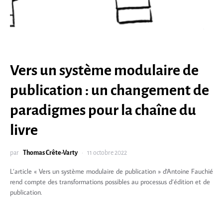
Vers un système modulaire de
publication : un changement de
paradigmes pour la chaîne du
livre
par
Thomas Crête-Varty
11 octobre 2022
L’article « Vers un système modulaire de publication » d'Antoine Fauchié
rend compte des transformations possibles au processus d’édition et de
publication.