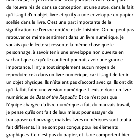
de l’œuvre réside dans sa conception, et une autre, dans le fait
qu’il s’agit d’un objet-livre et qu’il y a une enveloppe en papier
scellée dans le livre. C’est une part importante de la
signification de l’œuvre entière et de l’histoire. On ne peut pas
retrouver ce même sentiment dans un livre numérique. Je
voulais que le lectorat ressente la même chose que le
personnage, à savoir tenir une enveloppe non ouverte en
sachant que ce qu’elle contient pourrait avoir une grande
importance. Il n’y a tout simplement aucun moyen de
reproduire cela dans un livre numérique, car il s’agit de tenir
un objet physique. Ils n’étaient pas d’accord avec ça. Ils ont dit
qu’il fallait faire une version numérique. Il existe donc un livre
numérique de
Bats of the Republic
. Et ce n’est pas que
l’équipe chargée du livre numérique a fait du mauvais travail,
je pense qu’ils ont fait de leur mieux pour essayer de
transposer cet ouvrage, mais les livres numériques sont tout à
fait différents. Ils ne sont pas conçus pour les éléments
graphiques. Ce n’est pas du papier, et ils ne comportent bien