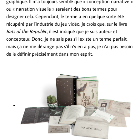
graphique. Il m’a toujours semblé que « conception narrative »
ou « narration visuelle » seraient des bons termes pour
désigner cela. Cependant, le terme a en quelque sorte été
récupéré par l’industrie du jeu vidéo. Je crois que, sur le livre
Bats of the Republic
, il est indiqué que je suis auteur et
concepteur. Donc, je ne sais pas s’il existe un terme parfait,
mais ça ne me dérange pas s’il n’y en a pas, je n’ai pas besoin
de le définir précisément dans mon esprit.