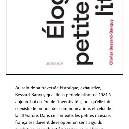
Au sein de sa traversée historique, exhaustive,
Bessard-Banquy qualifie la période allant de 1981 à
aujourd’hui d’« ère de l’inventivité », puisqu’elle fait
coexister le monde des communications et celui de
la littérature. Dans ce contexte, les petites maisons
françaises doivent développer un sens aigu du