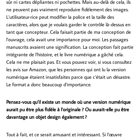
sûr ni cartes dépliantes ni pochettes. Mais au-delà de cela, ils
ne peuvent pas vraiment reproduire fidèlement des images.
L’utilisateur·rice peut modifier la police et la taille des
caractères, alors que je voulais garder le contrôle là-dessus en
tant que concepteur. Cela faisait partie de ma conception de
l’ouvrage, cela avait une importance pour moi. Les passages
manuscrits avaient une signification. La conception fait partie
intégrante de l’histoire, et le livre numérique a gâché cela.
Cela ne me plaisait pas. Et vous pouvez voir, si vous consultez
les avis sur Amazon, que les personnes qui ont lu la version
numérique étaient insatisfaites parce que c’était un désastre.
Le format a donc beaucoup d’importance.
Pensez-vous qu’il existe un monde où une version numérique
aurait pu être plus fidèle à l’originale ? Ou aurait-elle pu être
davantage un objet design également ?
Tout à fait, et ce serait amusant et intéressant. Si l’œuvre