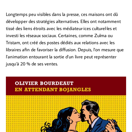
Longtemps peu visibles dans la presse, ces maisons ont dû
développer des stratégies alternatives. Elles ont notamment
tissé des liens étroits avec les médiateur·ices culturel·les et
investi les réseaux sociaux. Certaines, comme Zulma ou
Tristam, ont créé des postes dédiés aux relations avec les
libraires afin de favoriser la diffusion. Depuis, l’on mesure que
l’animation entourant la sortie d’un livre peut représenter
jusqu’à 20 % de ses ventes.