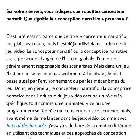
Sur votre site web, vous indiquez que vous êtes concepteur
narratif. Que signifie la « conception narrative » pour vous ?
C’est intéressant, parce que ce titre, « concepteur narratif »,
me plaît beaucoup, mais il est déjà utilisé dans l’industrie du
jeu vidéo. Le concepteur narratif ou la conceptrice narrative
est la personne chargée de l’histoire globale d’un jeu, et
généralement responsable des scénaristes. Mais dans un jeu,
l’histoire ne se résume pas seulement à l’écriture ; le récit
passe aussi par l’environnement ou par les mécanismes du
jeu. Donc, en général, le concepteur narratif ou la conceptrice
narrative dans l’industrie du jeu vidéo occupe un rôle très
spécifique, tout comme un·e animateur·rice ou un·e
programmeur·se. Ce rôle me convient dans ce contexte, mais,
avant même de me lancer dans les jeux vidéo, comme avec
Bats of the Republic
, j’essayais de faire de la création littéraire
en utilisant des techniques et des approches de conception