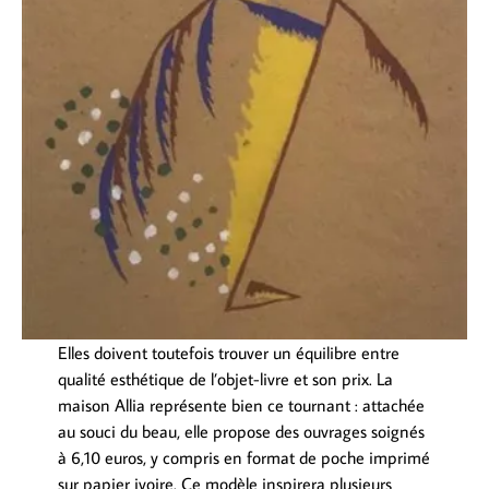
Elles doivent toutefois trouver un équilibre entre
qualité esthétique de l’objet-livre et son prix. La
maison Allia représente bien ce tournant : attachée
au souci du beau, elle propose des ouvrages soignés
à 6,10 euros, y compris en format de poche imprimé
sur papier ivoire. Ce modèle inspirera plusieurs