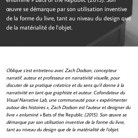
œuvre se démarque par son utilisation inventive
de la forme du livre, tant au niveau du design que
de la matérialité de l’objet.
Oblique s’est entretenu avec Zach Dodson, concepteur
narratif, auteur et professeur en narrativité visuelle, pour
discuter de sa pratique créatrice et du sens qu’il donne à la
narrativité en tant que graphiste et auteur. Cofondateur du
Visual Narrative Lab
,
une communauté pour « expérimenter
autour des histoires », Zach Dodson est l’auteur et designer du
livre « enluminé »
Bats of the Republic
(2015). Son œuvre se
démarque par son utilisation inventive de la forme du livre,
tant au niveau du design que de la matérialité de l’objet.